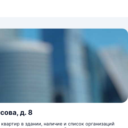
сова, д. 8
квартир в здании, наличие и список организаций