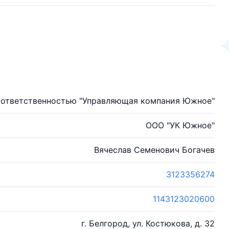
 ответственностью "Управляющая компания Южное"
ООО "УК Южное"
Вячеслав Семенович Богачев
3123356274
1143123020600
г. Белгород, ул. Костюкова, д. 32