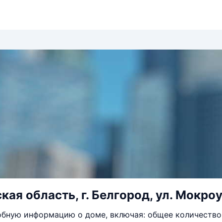
ая область, г. Белгород, ул. Мокроу
бную информацию о доме, включая: общее количество 