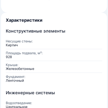
Характеристики
Конструктивные элементы
Несущие стены:
Кирпич
Площадь подвала, м²:
928
Крыша:
Железобетонные
Фундамент:
Ленточный
Инженерные системы
Водоотведение:
Центральное