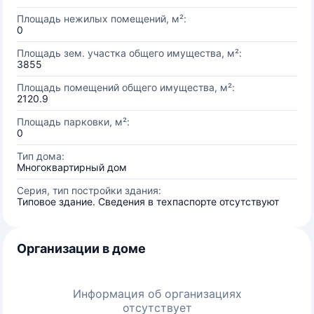
Площадь нежилых помещений, м²:
0
Площадь зем. участка общего имущества, м²:
3855
Площадь помещений общего имущества, м²:
2120.9
Площадь парковки, м²:
0
Тип дома:
Многоквартирный дом
Серия, тип постройки здания:
Типовое здание. Сведения в техпаспорте отсутствуют
Организации в доме
Информация об организациях
отсутствует