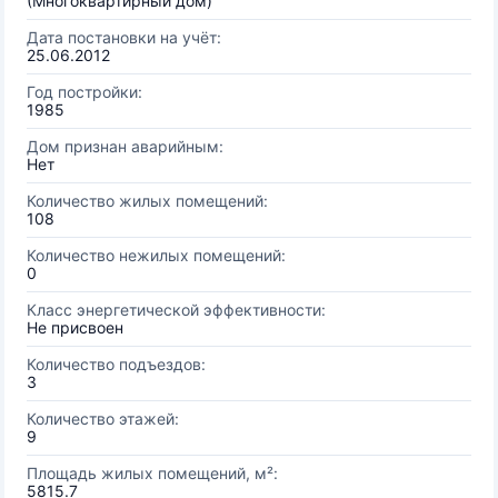
(Многоквартирный дом)
Дата постановки на учёт:
25.06.2012
Год постройки:
1985
Дом признан аварийным:
Нет
Количество жилых помещений:
108
Количество нежилых помещений:
0
Класс энергетической эффективности:
Не присвоен
Количество подъездов:
3
Количество этажей:
9
Площадь жилых помещений, м²:
5815.7