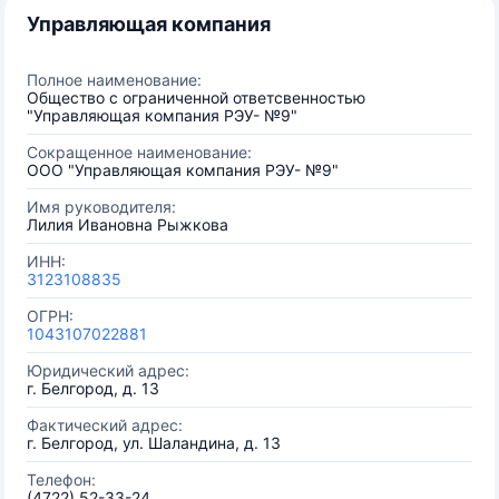
Управляющая компания
Полное наименование:
Общество с ограниченной ответсвенностью
"Управляющая компания РЭУ- №9"
Сокращенное наименование:
ООО "Управляющая компания РЭУ- №9"
Имя руководителя:
Лилия Ивановна Рыжкова
ИНН:
3123108835
ОГРН:
1043107022881
Юридический адрес:
г. Белгород, д. 13
Фактический адрес:
г. Белгород, ул. Шаландина, д. 13
Телефон:
(4722) 52-33-24