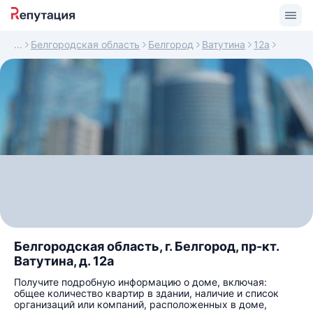
Белгородская область
Белгород
Ватутина
12а
Белгородская область, г. Белгород, пр-кт.
Ватутина, д. 12а
Получите подробную информацию о доме, включая:
общее количество квартир в здании, наличие и список
организаций или компаний, расположенных в доме,