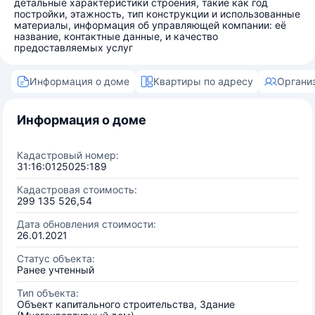
детальные характеристики строения, такие как год
постройки, этажность, тип конструкции и использованные
материалы, информация об управляющей компании: её
название, контактные данные, и качество
предоставляемых услуг
Информация о доме
Квартиры по адресу
Органи
Информация о доме
Кадастровый номер:
31:16:0125025:189
Кадастровая стоимость:
299 135 526,54
Дата обновления стоимости:
26.01.2021
Статус объекта:
Ранее учтенный
Тип объекта:
Объект капитального строительства, Здание