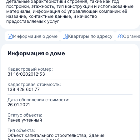
детальные характеристики строения, такие как год
постройки, этажность, тип конструкции и использованные
материалы, информация об управляющей компании: её
название, контактные данные, и качество
предоставляемых услуг
Информация о доме
Квартиры по адресу
Органи
Информация о доме
Кадастровый номер:
31:16:0202012:53
Кадастровая стоимость:
138 428 601,77
Дата обновления стоимости:
26.01.2021
Статус объекта:
Ранее учтенный
Тип объекта:
Объект капитального строительства, Здание