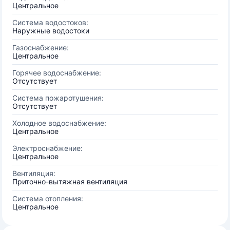
Центральное
Система водостоков:
Наружные водостоки
Газоснабжение:
Центральное
Горячее водоснабжение:
Отсутствует
Система пожаротушения:
Отсутствует
Холодное водоснабжение:
Центральное
Электроснабжение:
Центральное
Вентиляция:
Приточно-вытяжная вентиляция
Система отопления:
Центральное