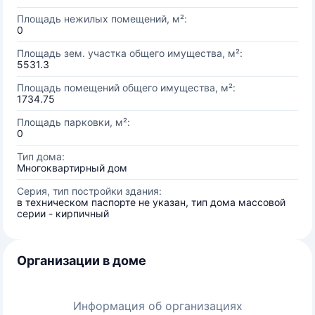
Площадь нежилых помещений, м²:
0
Площадь зем. участка общего имущества, м²:
5531.3
Площадь помещений общего имущества, м²:
1734.75
Площадь парковки, м²:
0
Тип дома:
Многоквартирный дом
Серия, тип постройки здания:
в техническом паспорте не указан, тип дома массовой
серии - кирпичный
Организации в доме
Информация об организациях