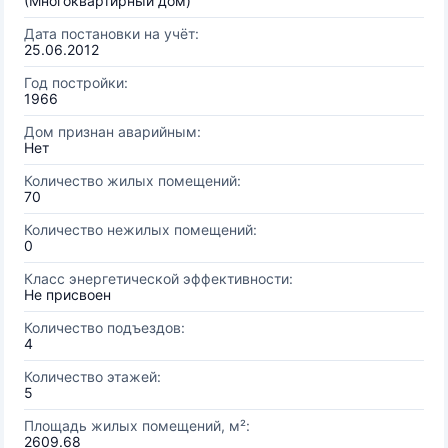
(Многоквартирный дом)
Дата постановки на учёт:
25.06.2012
Год постройки:
1966
Дом признан аварийным:
Нет
Количество жилых помещений:
70
Количество нежилых помещений:
0
Класс энергетической эффективности:
Не присвоен
Количество подъездов:
4
Количество этажей:
5
Площадь жилых помещений, м²:
2609.68