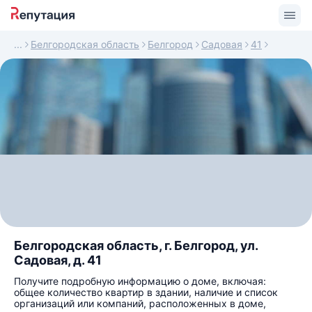
Белгородская область
Белгород
Садовая
41
Белгородская область, г. Белгород, ул.
Садовая, д. 41
Получите подробную информацию о доме, включая:
общее количество квартир в здании, наличие и список
организаций или компаний, расположенных в доме,