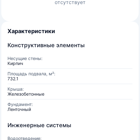
отсутствует
Характеристики
Конструктивные элементы
Несущие стены:
Кирпич
Площадь подвала, м²:
732.1
Крыша:
Железобетонные
Фундамент:
Ленточный
Инженерные системы
Водоотведение: