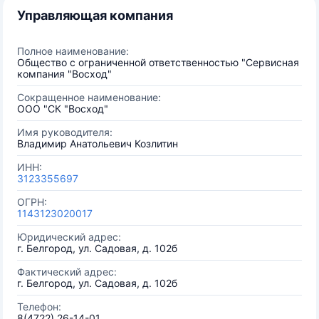
Управляющая компания
Полное наименование:
Общество с ограниченной ответственностью "Сервисная
компания "Восход"
Сокращенное наименование:
ООО "СК "Восход"
Имя руководителя:
Владимир Анатольевич Козлитин
ИНН:
3123355697
ОГРН:
1143123020017
Юридический адрес:
г. Белгород, ул. Садовая, д. 102б
Фактический адрес:
г. Белгород, ул. Садовая, д. 102б
Телефон:
8(4722) 26-14-01