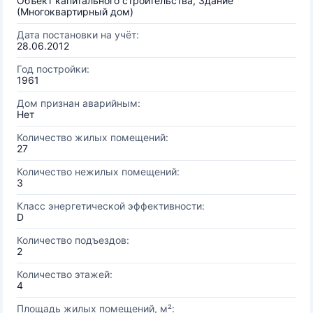
Объект капитального строительства, Здание
(Многоквартирный дом)
Дата постановки на учёт:
28.06.2012
Год постройки:
1961
Дом признан аварийным:
Нет
Количество жилых помещений:
27
Количество нежилых помещений:
3
Класс энергетической эффективности:
D
Количество подъездов:
2
Количество этажей:
4
Площадь жилых помещений, м²: