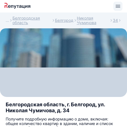
Белгородская
Николая
Белгород
34
область
Чумичова
Белгородская область, г. Белгород, ул.
Николая Чумичова, д. 34
Получите подробную информацию о доме, включая:
общее количество квартир в здании, наличие и список