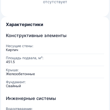
отсутствует
Характеристики
Конструктивные элементы
Несущие стены:
Кирпич
Площадь подвала, м²:
451.5
Крыша:
Железобетонные
Фундамент:
Свайный
Инженерные системы
Водоотведение: