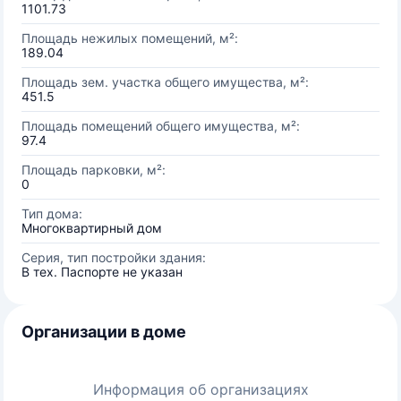
1101.73
Площадь нежилых помещений, м²:
189.04
Площадь зем. участка общего имущества, м²:
451.5
Площадь помещений общего имущества, м²:
97.4
Площадь парковки, м²:
0
Тип дома:
Многоквартирный дом
Серия, тип постройки здания:
В тех. Паспорте не указан
Организации в доме
Информация об организациях