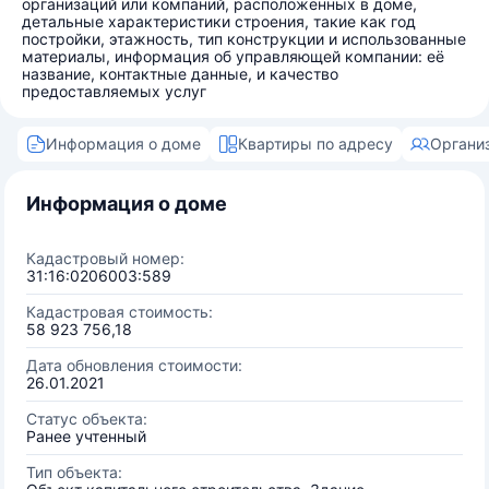
организаций или компаний, расположенных в доме,
детальные характеристики строения, такие как год
постройки, этажность, тип конструкции и использованные
материалы, информация об управляющей компании: её
название, контактные данные, и качество
предоставляемых услуг
Информация о доме
Квартиры по адресу
Органи
Информация о доме
Кадастровый номер:
31:16:0206003:589
Кадастровая стоимость:
58 923 756,18
Дата обновления стоимости:
26.01.2021
Статус объекта:
Ранее учтенный
Тип объекта: