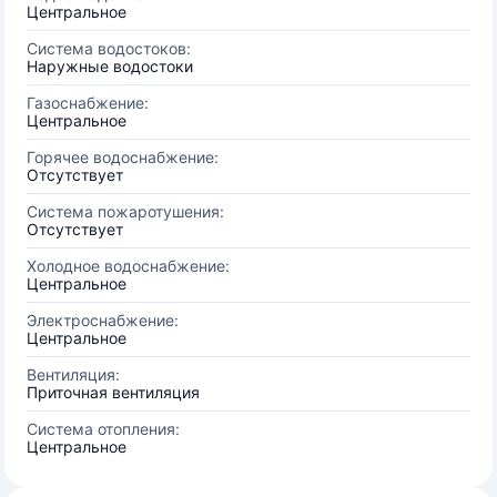
Центральное
Система водостоков:
Наружные водостоки
Газоснабжение:
Центральное
Горячее водоснабжение:
Отсутствует
Система пожаротушения:
Отсутствует
Холодное водоснабжение:
Центральное
Электроснабжение:
Центральное
Вентиляция:
Приточная вентиляция
Система отопления:
Центральное