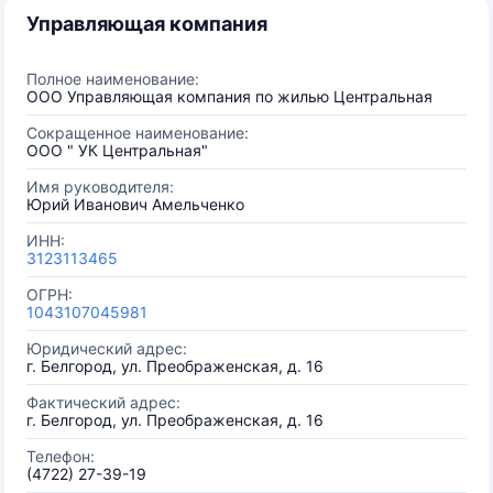
Управляющая компания
Полное наименование:
ООО Управляющая компания по жилью Центральная
Сокращенное наименование:
ООО " УК Центральная"
Имя руководителя:
Юрий Иванович Амельченко
ИНН:
3123113465
ОГРН:
1043107045981
Юридический адрес:
г. Белгород, ул. Преображенская, д. 16
Фактический адрес:
г. Белгород, ул. Преображенская, д. 16
Телефон:
(4722) 27-39-19