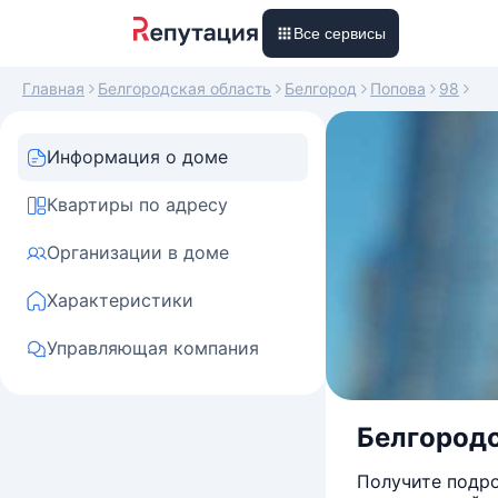
Все сервисы
Главная
Белгородская область
Белгород
Попова
98
Информация о доме
Квартиры по адресу
Организации в доме
Характеристики
Управляющая компания
Белгородс
Получите подро