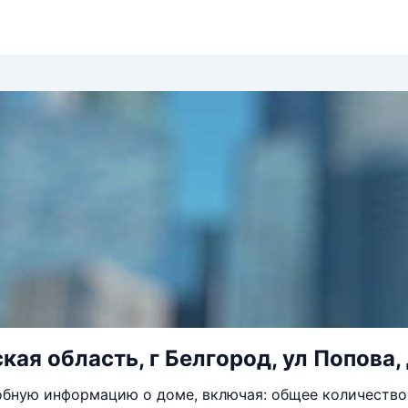
кая область, г Белгород, ул Попова,
бную информацию о доме, включая: общее количество 