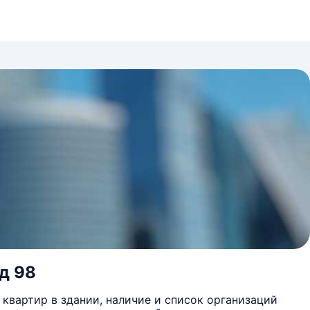
 д 98
квартир в здании, наличие и список организаций