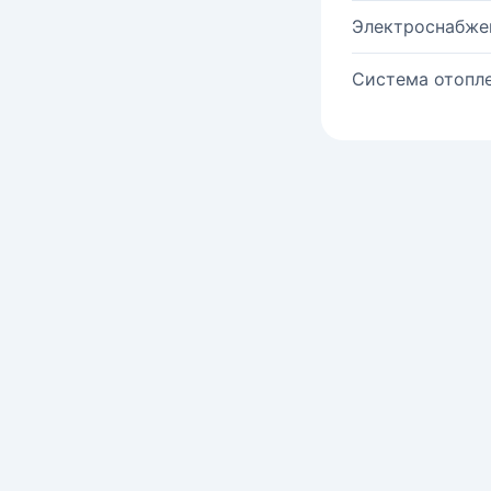
Электроснабже
Система отопле