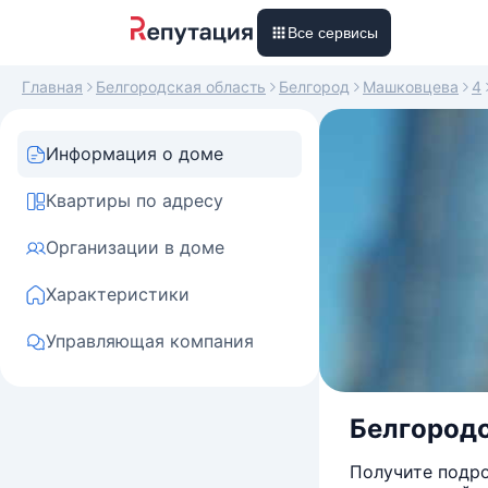
Все сервисы
Главная
Белгородская область
Белгород
Машковцева
4
Информация о доме
Квартиры по адресу
Организации в доме
Характеристики
Управляющая компания
Белгородск
Получите подро