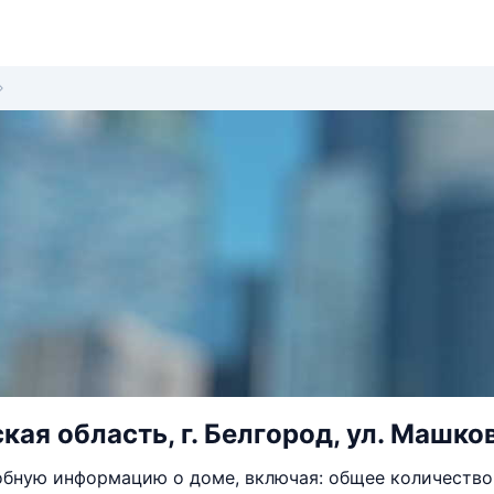
ая область, г. Белгород, ул. Машков
бную информацию о доме, включая: общее количество 