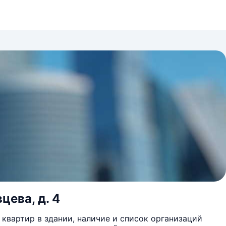
цева, д. 4
квартир в здании, наличие и список организаций