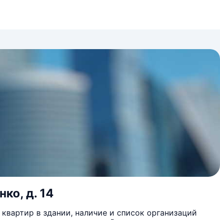
ко, д. 14
квартир в здании, наличие и список организаций