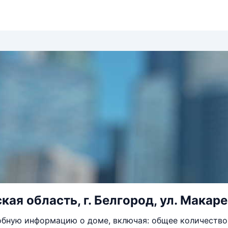
ая область, г. Белгород, ул. Макарен
бную информацию о доме, включая: общее количество 