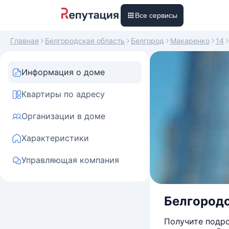
Все сервисы
Главная
Белгородская область
Белгород
Макаренко
14
Информация о доме
Квартиры по адресу
Организации в доме
Характеристики
Управляющая компания
Белгородск
Получите подро