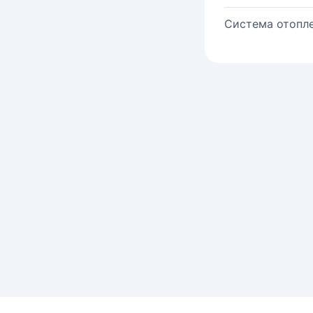
Система отопле