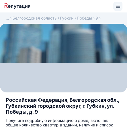
Белгородская область
Губкин
Победы
9
Российская Федерация, Белгородская обл.,
Губкинский городской округ, г. Губкин, ул.
Победы, д. 9
Получите подробную информацию о доме, включая:
общее количество квартир в здании, наличие и список