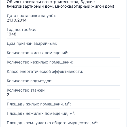
Объект капитального строительства, Здание
(Многоквартирный дом, многоквартирный жилой дом)
Дата постановки на учёт:
21.10.2014
Год постройки:
1948
Дом признан аварийным:
Количество жилых помещений:
Количество нежилых помещений:
Класс энергетической эффективности:
Количество подъездов:
Количество этажей:
2
Площадь жилых помещений, м²:
Площадь нежилых помещений, м²:
Площадь зем. участка общего имущества, м²: