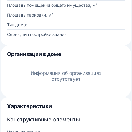
Площадь помещений общего имущества, м²:
Площадь парковки, м²:
Тип дома:
Серия, тип постройки здания:
Организации в доме
Информация об организациях
отсутствует
Характеристики
Конструктивные элементы
Несущие стены: