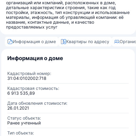
организаций или компаний, расположенных в доме,
детальные характеристики строения, такие как год
постройки, этажность, тип конструкции и использованные
материалы, информация об управляющей компании: её
название, контактные данные, и качество
предоставляемых услуг
Информация о доме
Квартиры по адресу
Органи
Информация о доме
Кадастровый номер:
31:04:0102002:718
Кадастровая стоимость:
6 913 535,89
Дата обновления стоимости:
26.01.2021
Статус объекта:
Ранее учтенный
Тип объекта: