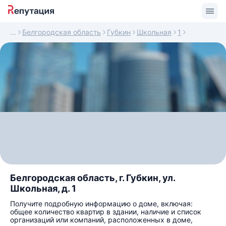
Белгородская область
Губкин
Школьная
1
Белгородская область, г. Губкин, ул.
Школьная, д. 1
Получите подробную информацию о доме, включая:
общее количество квартир в здании, наличие и список
организаций или компаний, расположенных в доме,