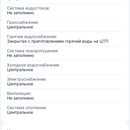
Система водостоков:
Не заполнено
Газоснабжение:
Центральное
Горячее водоснабжение:
Закрытая с приготовлением горячей воды на ЦТП
Система пожаротушения:
Не заполнено
Холодное водоснабжение:
Центральное
Электроснабжение:
Центральное
Вентиляция:
Не заполнено
Система отопления:
Центральное