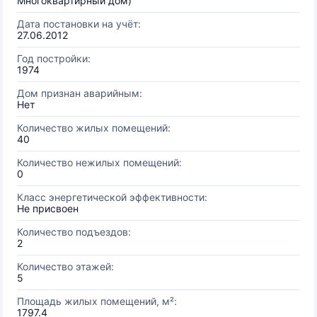
Многоквартирный дом)
Дата постановки на учёт:
27.06.2012
Год постройки:
1974
Дом признан аварийным:
Нет
Количество жилых помещений:
40
Количество нежилых помещений:
0
Класс энергетической эффективности:
Не присвоен
Количество подъездов:
2
Количество этажей:
5
Площадь жилых помещений, м²:
1797.4