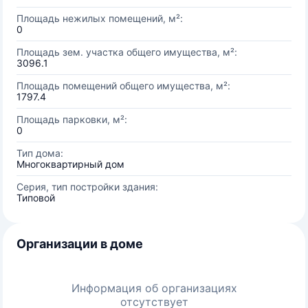
Площадь нежилых помещений, м²:
0
Площадь зем. участка общего имущества, м²:
3096.1
Площадь помещений общего имущества, м²:
1797.4
Площадь парковки, м²:
0
Тип дома:
Многоквартирный дом
Серия, тип постройки здания:
Типовой
Организации в доме
Информация об организациях
отсутствует