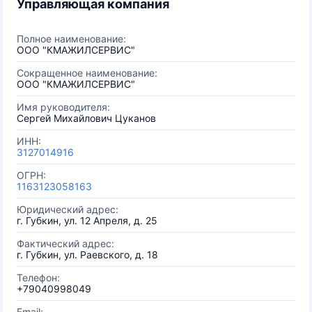
Управляющая компания
Полное наименование:
ООО "КМАЖИЛСЕРВИС"
Сокращенное наименование:
ООО "КМАЖИЛСЕРВИС"
Имя руководителя:
Сергей Михайлович Цуканов
ИНН:
3127014916
ОГРН:
1163123058163
Юридический адрес:
г. Губкин, ул. 12 Апреля, д. 25
Фактический адрес:
г. Губкин, ул. Раевского, д. 18
Телефон:
+79040998049
Email: