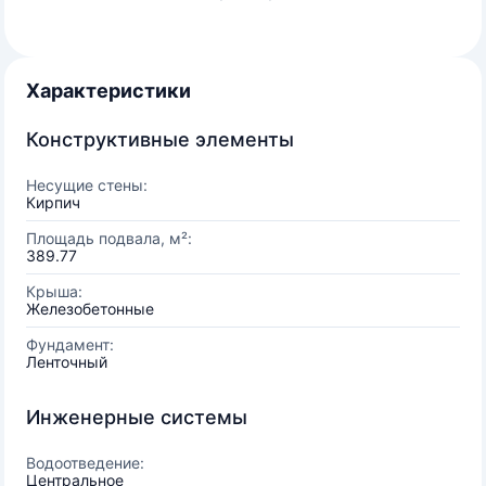
Характеристики
Конструктивные элементы
Несущие стены:
Кирпич
Площадь подвала, м²:
389.77
Крыша:
Железобетонные
Фундамент:
Ленточный
Инженерные системы
Водоотведение:
Центральное