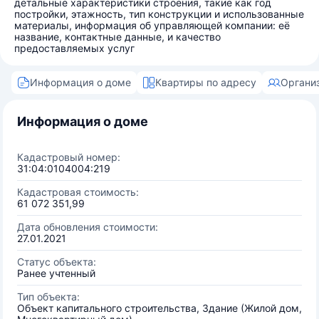
детальные характеристики строения, такие как год
постройки, этажность, тип конструкции и использованные
материалы, информация об управляющей компании: её
название, контактные данные, и качество
предоставляемых услуг
Информация о доме
Квартиры по адресу
Органи
Информация о доме
Кадастровый номер:
31:04:0104004:219
Кадастровая стоимость:
61 072 351,99
Дата обновления стоимости:
27.01.2021
Статус объекта:
Ранее учтенный
Тип объекта:
Объект капитального строительства, Здание (Жилой дом,