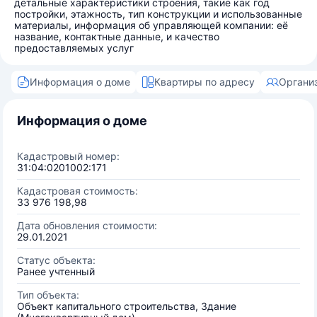
детальные характеристики строения, такие как год
постройки, этажность, тип конструкции и использованные
материалы, информация об управляющей компании: её
название, контактные данные, и качество
предоставляемых услуг
Информация о доме
Квартиры по адресу
Органи
Информация о доме
Кадастровый номер:
31:04:0201002:171
Кадастровая стоимость:
33 976 198,98
Дата обновления стоимости:
29.01.2021
Статус объекта:
Ранее учтенный
Тип объекта:
Объект капитального строительства, Здание