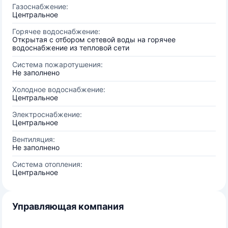
Газоснабжение:
Центральное
Горячее водоснабжение:
Открытая с отбором сетевой воды на горячее
водоснабжение из тепловой сети
Система пожаротушения:
Не заполнено
Холодное водоснабжение:
Центральное
Электроснабжение:
Центральное
Вентиляция:
Не заполнено
Система отопления:
Центральное
Управляющая компания