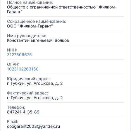
Полное наименование:
Общесто с ограниченной ответственностью "Жилком-
Гарант"
Сокращенное наименование:
ООО "Жилком-Гарант"
Имя руководителя:
Константин Евгеньевич Волков
ИНН:
3127506675
ОГРН:
1023102263150
Юридический адрес:
г. Губкин, ул. Агошкова, д. 2
Фактический адрес:
г. Губкин, ул. Агошкова, д. 2
Телефон:
847241 4-35-89
Email:
ooogarant2003@yandex.ru