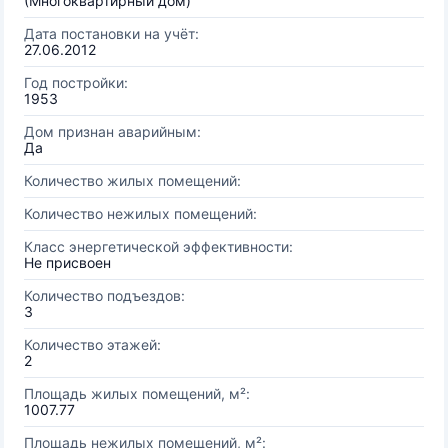
(Многоквартирный дом)
Дата постановки на учёт:
27.06.2012
Год постройки:
1953
Дом признан аварийным:
Да
Количество жилых помещений:
Количество нежилых помещений:
Класс энергетической эффективности:
Не присвоен
Количество подъездов:
3
Количество этажей:
2
Площадь жилых помещений, м²:
1007.77
Площадь нежилых помещений, м²: