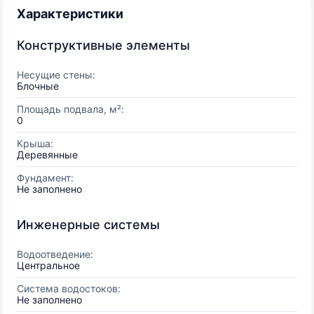
Характеристики
Конструктивные элементы
Несущие стены:
Блочные
Площадь подвала, м²:
0
Крыша:
Деревянные
Фундамент:
Не заполнено
Инженерные системы
Водоотведение:
Центральное
Система водостоков:
Не заполнено