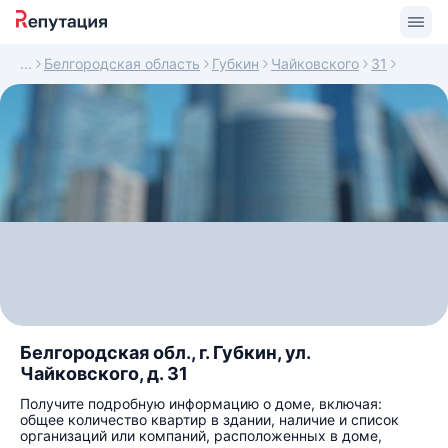
Белгородская область
Губкин
Чайковского
31
Белгородская обл., г. Губкин, ул.
Чайковского, д. 31
Получите подробную информацию о доме, включая:
общее количество квартир в здании, наличие и список
организаций или компаний, расположенных в доме,