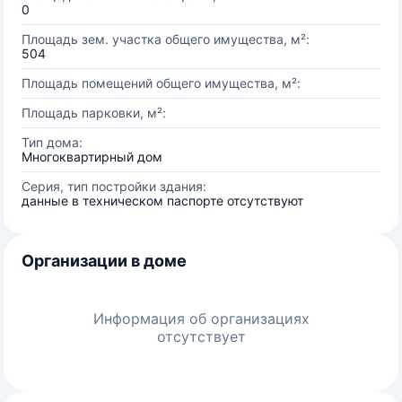
0
Площадь зем. участка общего имущества, м²:
504
Площадь помещений общего имущества, м²:
Площадь парковки, м²:
Тип дома:
Многоквартирный дом
Серия, тип постройки здания:
данные в техническом паспорте отсутствуют
Организации в доме
Информация об организациях
отсутствует