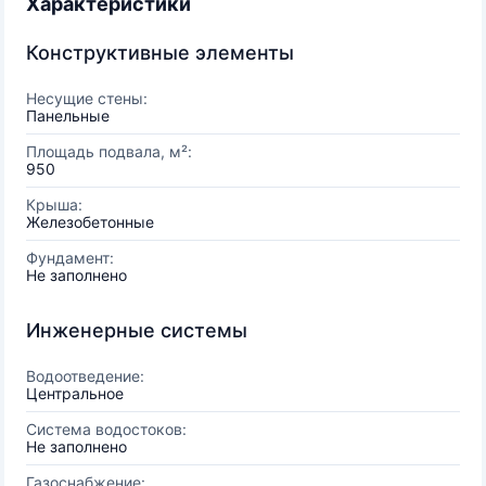
Характеристики
Конструктивные элементы
Несущие стены:
Панельные
Площадь подвала, м²:
950
Крыша:
Железобетонные
Фундамент:
Не заполнено
Инженерные системы
Водоотведение:
Центральное
Система водостоков:
Не заполнено
Газоснабжение: