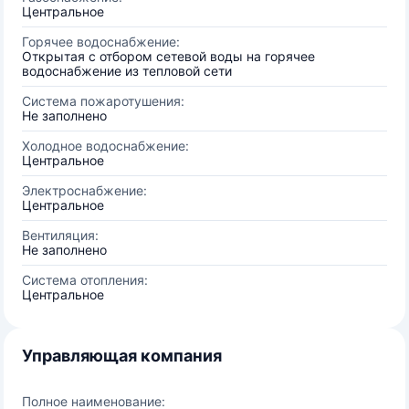
Центральное
Горячее водоснабжение:
Открытая с отбором сетевой воды на горячее
водоснабжение из тепловой сети
Система пожаротушения:
Не заполнено
Холодное водоснабжение:
Центральное
Электроснабжение:
Центральное
Вентиляция:
Не заполнено
Система отопления:
Центральное
Управляющая компания
Полное наименование: