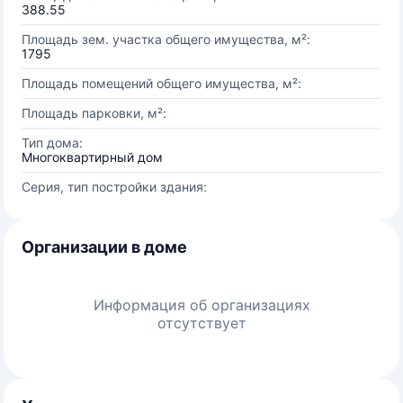
388.55
Площадь зем. участка общего имущества, м²:
1795
Площадь помещений общего имущества, м²:
Площадь парковки, м²:
Тип дома:
Многоквартирный дом
Серия, тип постройки здания:
Организации в доме
Информация об организациях
отсутствует