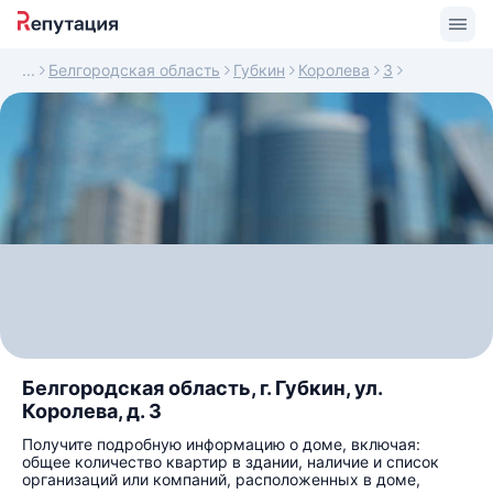
Белгородская область
Губкин
Королева
3
Белгородская область, г. Губкин, ул.
Королева, д. 3
Получите подробную информацию о доме, включая:
общее количество квартир в здании, наличие и список
организаций или компаний, расположенных в доме,