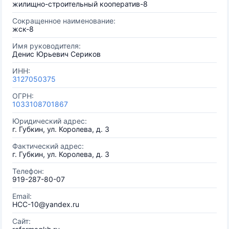
жилищно-строительный кооператив-8
Сокращенное наименование:
жск-8
Имя руководителя:
Денис Юрьевич Сериков
ИНН:
3127050375
ОГРН:
1033108701867
Юридический адрес:
г. Губкин, ул. Королева, д. 3
Фактический адрес:
г. Губкин, ул. Королева, д. 3
Телефон:
919-287-80-07
Email:
HCC-10@yandex.ru
Сайт: