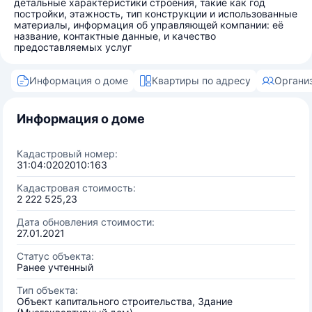
детальные характеристики строения, такие как год
постройки, этажность, тип конструкции и использованные
материалы, информация об управляющей компании: её
название, контактные данные, и качество
предоставляемых услуг
Информация о доме
Квартиры по адресу
Органи
Информация о доме
Кадастровый номер:
31:04:0202010:163
Кадастровая стоимость:
2 222 525,23
Дата обновления стоимости:
27.01.2021
Статус объекта:
Ранее учтенный
Тип объекта:
Объект капитального строительства, Здание