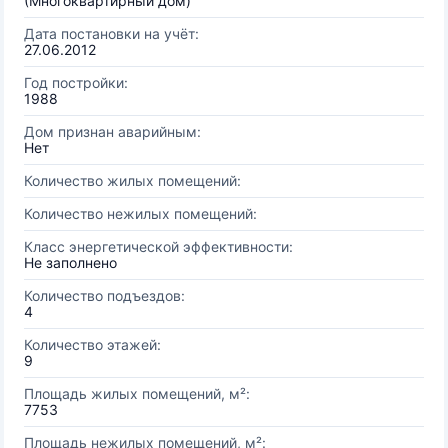
(Многоквартирный дом)
Дата постановки на учёт:
27.06.2012
Год постройки:
1988
Дом признан аварийным:
Нет
Количество жилых помещений:
Количество нежилых помещений:
Класс энергетической эффективности:
Не заполнено
Количество подъездов:
4
Количество этажей:
9
Площадь жилых помещений, м²:
7753
Площадь нежилых помещений, м²: