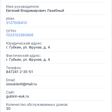
Имя руководителя:
Евгений Владимирович Лазебный
ИНН:
3127506410
ОГРН:
1023102260906
Юридический адрес:
г. Губкин, ул. Фрунзе, д. 4
Фактический адрес:
г. Губкин, ул. Фрунзе, д. 4
Телефон:
847241 2-35-51
Email:
ooouklanit@mail.ru
Сайт:
gubkin-euk.ru
Количество обслуживаемых домов:
30