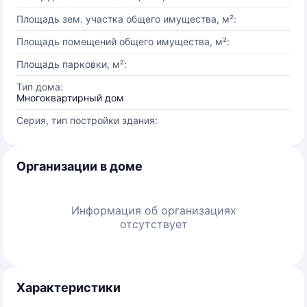
Площадь зем. участка общего имущества, м²:
Площадь помещений общего имущества, м²:
Площадь парковки, м²:
Тип дома:
Многоквартирный дом
Серия, тип постройки здания:
Организации в доме
Информация об организациях
отсутствует
Характеристики