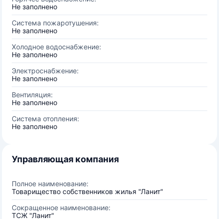
Не заполнено
Система пожаротушения:
Не заполнено
Холодное водоснабжение:
Не заполнено
Электроснабжение:
Не заполнено
Вентиляция:
Не заполнено
Система отопления:
Не заполнено
Управляющая компания
Полное наименование:
Товарищество собственников жилья "Ланит"
Сокращенное наименование:
ТСЖ "Ланит"