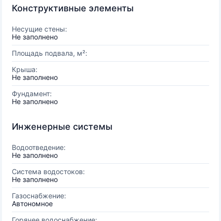
Конструктивные элементы
Несущие стены:
Не заполнено
Площадь подвала, м²:
Крыша:
Не заполнено
Фундамент:
Не заполнено
Инженерные системы
Водоотведение:
Не заполнено
Система водостоков:
Не заполнено
Газоснабжение:
Автономное
Горячее водоснабжение: