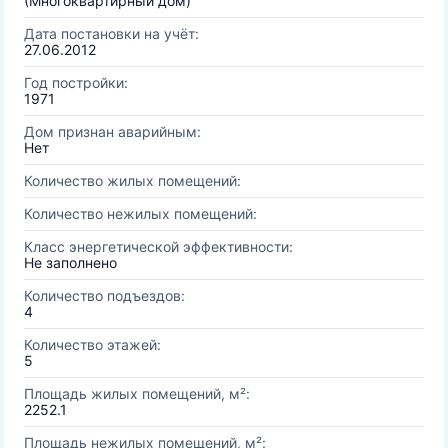
(Многоквартирный дом)
Дата постановки на учёт:
27.06.2012
Год постройки:
1971
Дом признан аварийным:
Нет
Количество жилых помещений:
Количество нежилых помещений:
Класс энергетической эффективности:
Не заполнено
Количество подъездов:
4
Количество этажей:
5
Площадь жилых помещений, м²:
2252.1
Площадь нежилых помещений, м²: