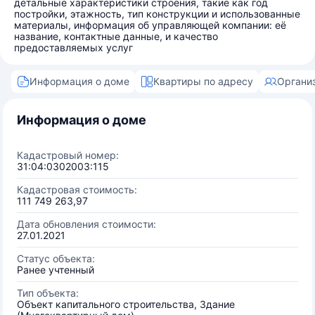
детальные характеристики строения, такие как год
постройки, этажность, тип конструкции и использованные
материалы, информация об управляющей компании: её
название, контактные данные, и качество
предоставляемых услуг
Информация о доме
Квартиры по адресу
Органи
Информация о доме
Кадастровый номер:
31:04:0302003:115
Кадастровая стоимость:
111 749 263,97
Дата обновления стоимости:
27.01.2021
Статус объекта:
Ранее учтенный
Тип объекта:
Объект капитального строительства, Здание