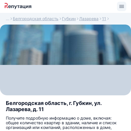
Белгородская область
Губкин
Лазарева
11
Белгородская область, г. Губкин, ул.
Лазарева, д. 11
Получите подробную информацию о доме, включая:
общее количество квартир в здании, наличие и список
организаций или компаний, расположенных в доме,