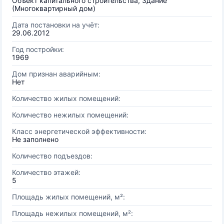
Объект капитального строительства, Здание
(Многоквартирный дом)
Дата постановки на учёт:
29.06.2012
Год постройки:
1969
Дом признан аварийным:
Нет
Количество жилых помещений:
Количество нежилых помещений:
Класс энергетической эффективности:
Не заполнено
Количество подъездов:
Количество этажей:
5
Площадь жилых помещений, м²:
Площадь нежилых помещений, м²: