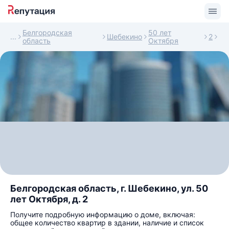
Белгородская
50 лет
Шебекино
2
область
Октября
Белгородская область, г. Шебекино, ул. 50
лет Октября, д. 2
Получите подробную информацию о доме, включая:
общее количество квартир в здании, наличие и список