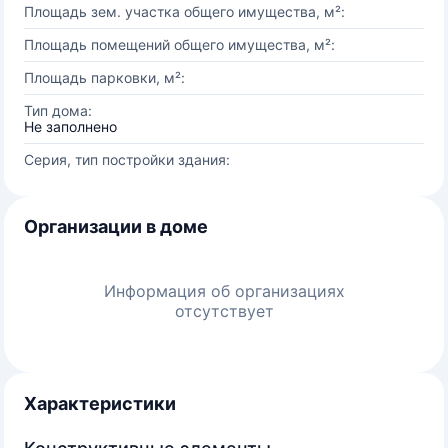
Площадь зем. участка общего имущества, м²:
Площадь помещений общего имущества, м²:
Площадь парковки, м²:
Тип дома:
Не заполнено
Серия, тип постройки здания:
Организации в доме
Информация об организациях
отсутствует
Характеристики