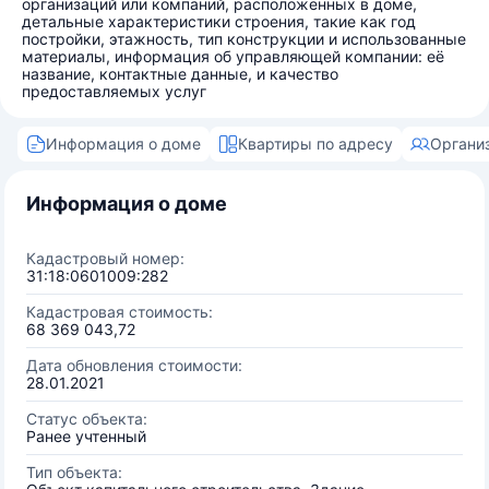
организаций или компаний, расположенных в доме,
детальные характеристики строения, такие как год
постройки, этажность, тип конструкции и использованные
материалы, информация об управляющей компании: её
название, контактные данные, и качество
предоставляемых услуг
Информация о доме
Квартиры по адресу
Органи
Информация о доме
Кадастровый номер:
31:18:0601009:282
Кадастровая стоимость:
68 369 043,72
Дата обновления стоимости:
28.01.2021
Статус объекта:
Ранее учтенный
Тип объекта: