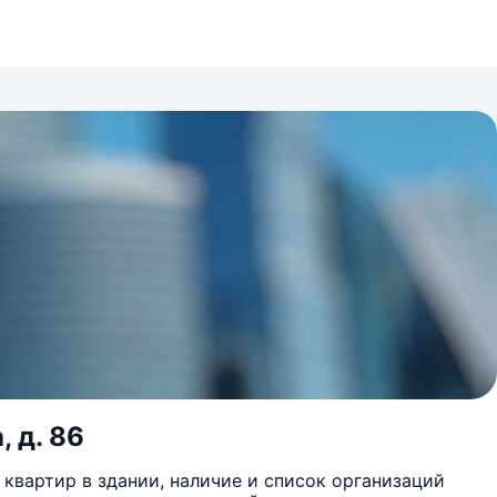
, д. 86
квартир в здании, наличие и список организаций