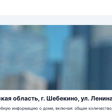
ая область, г. Шебекино, ул. Ленина
бную информацию о доме, включая: общее количество 