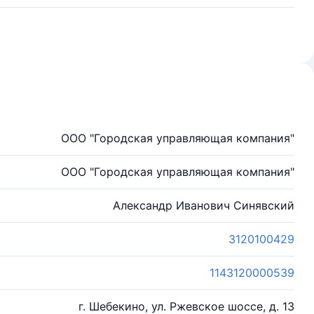
ООО "Городская управляющая компания"
ООО "Городская управляющая компания"
Александр Иванович Синявский
3120100429
1143120000539
г. Шебекино, ул. Ржевское шоссе, д. 13