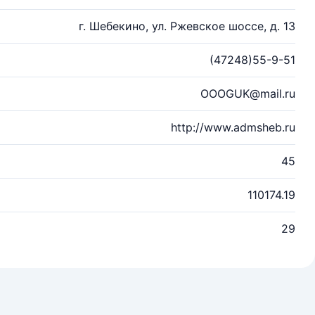
г. Шебекино, ул. Ржевское шоссе, д. 13
(47248)55-9-51
OOOGUK@mail.ru
http://www.admsheb.ru
45
110174.19
29