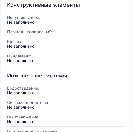
Конструктивные элементы
Несущие стены:
Не заполнено
Площадь подвала, м²:
Крыша:
Не заполнено
Фундамент:
Не заполнено
Инженерные системы
Водоотведение:
Не заполнено
Система водостоков:
Не заполнено
Газоснабжение:
Не заполнено
Горячее водоснабжение: