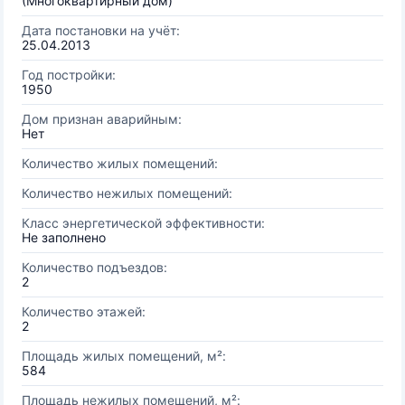
(Многоквартирный дом)
Дата постановки на учёт:
25.04.2013
Год постройки:
1950
Дом признан аварийным:
Нет
Количество жилых помещений:
Количество нежилых помещений:
Класс энергетической эффективности:
Не заполнено
Количество подъездов:
2
Количество этажей:
2
Площадь жилых помещений, м²:
584
Площадь нежилых помещений, м²: