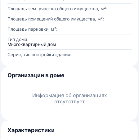
Площадь зем. участка общего имущества, м²:
Площадь помещений общего имущества, м²:
Площадь парковки, м²:
Тип дома:
Многоквартирный дом
Серия, тип постройки здания:
Организации в доме
Информация об организациях
отсутствует
Характеристики