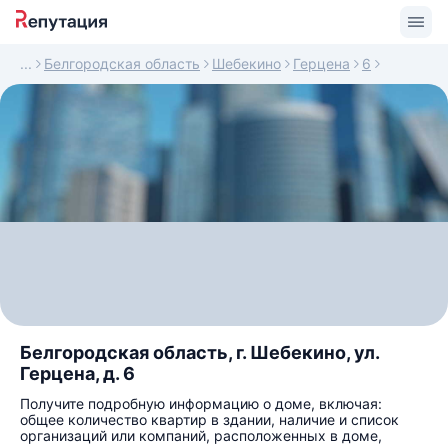
Белгородская область
Шебекино
Герцена
6
Белгородская область, г. Шебекино, ул.
Герцена, д. 6
Получите подробную информацию о доме, включая:
общее количество квартир в здании, наличие и список
организаций или компаний, расположенных в доме,