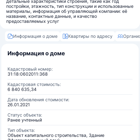
детальные характеристики строения, такие как год
постройки, этажность, тип конструкции и использованные
материалы, информация об управляющей компании: её
название, контактные данные, и качество
предоставляемых услуг
Информация о доме
Квартиры по адресу
Органи
Информация о доме
Кадастровый номер:
31:18:0602011:368
Кадастровая стоимость:
6 840 635,34
Дата обновления стоимости:
26.01.2021
Статус объекта:
Ранее учтенный
Тип объекта:
Объект капитального строительства, Здание