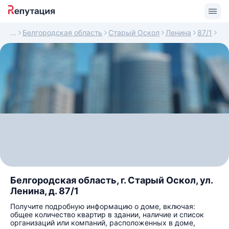
Белгородская область
Старый Оскол
Ленина
87/1
Белгородская область, г. Старый Оскол, ул.
Ленина, д. 87/1
Получите подробную информацию о доме, включая:
общее количество квартир в здании, наличие и список
организаций или компаний, расположенных в доме,