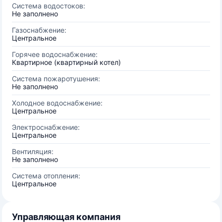
Система водостоков:
Не заполнено
Газоснабжение:
Центральное
Горячее водоснабжение:
Квартирное (квартирный котел)
Система пожаротушения:
Не заполнено
Холодное водоснабжение:
Центральное
Электроснабжение:
Центральное
Вентиляция:
Не заполнено
Система отопления:
Центральное
Управляющая компания