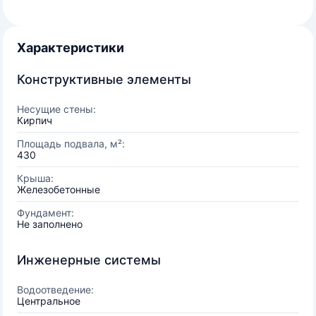
Характеристики
Конструктивные элементы
Несущие стены:
Кирпич
Площадь подвала, м²:
430
Крыша:
Железобетонные
Фундамент:
Не заполнено
Инженерные системы
Водоотведение:
Центральное