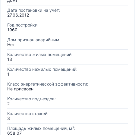
дом)
Дата постановки на учёт:
27.06.2012
Год постройки:
1960
Дом признан аварийным:
Нет
Количество жилых помещений:
13
Количество нежилых помещений:
1
Класс энергетической эффективности:
Не присвоен
Количество подъездов:
2
Количество этажей:
3
Площадь жилых помещений, м²:
658.07