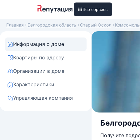
Все сервисы
Главная
Белгородская область
Старый Оскол
Комсомоль
Информация о доме
Квартиры по адресу
Организации в доме
Характеристики
Управляющая компания
Белгородс
Получите подро