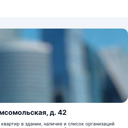
омсомольская, д. 42
квартир в здании, наличие и список организаций