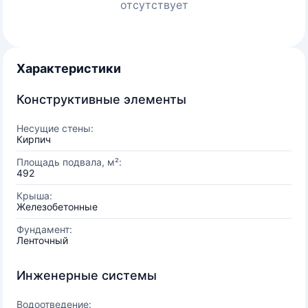
отсутствует
Характеристики
Конструктивные элементы
Несущие стены:
Кирпич
Площадь подвала, м²:
492
Крыша:
Железобетонные
Фундамент:
Ленточный
Инженерные системы
Водоотведение: