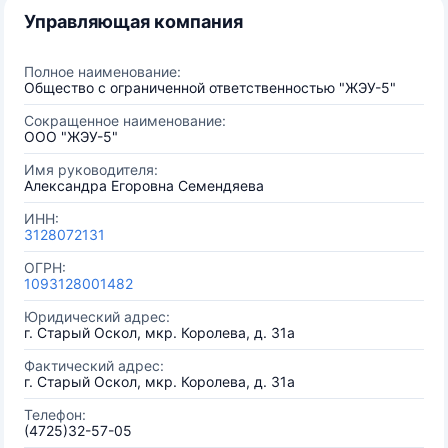
Управляющая компания
Полное наименование:
Общество с ограниченной ответственностью "ЖЭУ-5"
Сокращенное наименование:
ООО "ЖЭУ-5"
Имя руководителя:
Александра Егоровна Семендяева
ИНН:
3128072131
ОГРН:
1093128001482
Юридический адрес:
г. Старый Оскол, мкр. Королева, д. 31а
Фактический адрес:
г. Старый Оскол, мкр. Королева, д. 31а
Телефон:
(4725)32-57-05