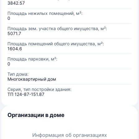
3842.57
Площадь нежилых помещений, м²:
0
Площадь зем. участка общего имущества, м²:
5071.7
Площадь помещений общего имущества, м²:
1604.6
Площадь парковки, м²:
0
Тип дома:
Многоквартирный дом
Серия, тип постройки здания:
ТП 124-87-151.87
Организации в доме
Информация об организациях