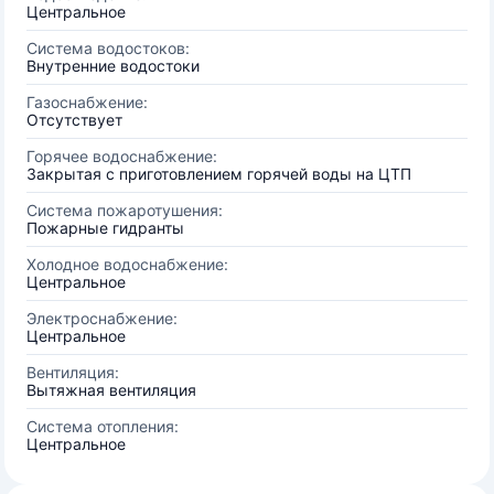
Центральное
Система водостоков:
Внутренние водостоки
Газоснабжение:
Отсутствует
Горячее водоснабжение:
Закрытая с приготовлением горячей воды на ЦТП
Система пожаротушения:
Пожарные гидранты
Холодное водоснабжение:
Центральное
Электроснабжение:
Центральное
Вентиляция:
Вытяжная вентиляция
Система отопления:
Центральное