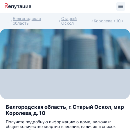
Белгородская
Старый
Королева
10
область
Оскол
Белгородская область, г. Старый Оскол, мкр
Королева, д. 10
Получите подробную информацию о доме, включая:
общее количество квартир в здании, наличие и список