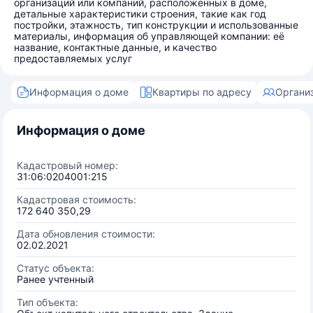
организаций или компаний, расположенных в доме,
детальные характеристики строения, такие как год
постройки, этажность, тип конструкции и использованные
материалы, информация об управляющей компании: её
название, контактные данные, и качество
предоставляемых услуг
Информация о доме
Квартиры по адресу
Органи
Информация о доме
Кадастровый номер:
31:06:0204001:215
Кадастровая стоимость:
172 640 350,29
Дата обновления стоимости:
02.02.2021
Статус объекта:
Ранее учтенный
Тип объекта: