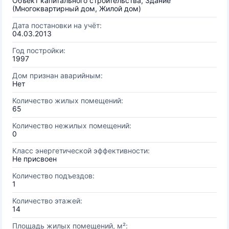
Объект капитального строительства, Здание
(Многоквартирный дом, Жилой дом)
Дата постановки на учёт:
04.03.2013
Год постройки:
1997
Дом признан аварийным:
Нет
Количество жилых помещений:
65
Количество нежилых помещений:
0
Класс энергетической эффективности:
Не присвоен
Количество подъездов:
1
Количество этажей:
14
Площадь жилых помещений, м²: