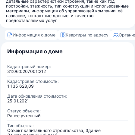
детальные характеристики строения, такие как год
постройки, этажность, тип конструкции и использованные
материалы, информация об управляющей компании: её
название, контактные данные, и качество
предоставляемых услуг
Информация о доме
Квартиры по адресу
Органи
Информация о доме
Кадастровый номер:
31:06:0207001:212
Кадастровая стоимость:
1 135 628,09
Дата обновления стоимости:
25.01.2021
Статус объекта:
Ранее учтенный
Тип объекта:
Объект капитального строительства, Здание