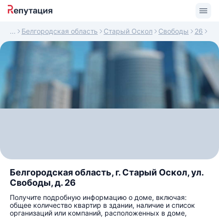
Белгородская область
Старый Оскол
Свободы
26
Белгородская область, г. Старый Оскол, ул.
Свободы, д. 26
Получите подробную информацию о доме, включая:
общее количество квартир в здании, наличие и список
организаций или компаний, расположенных в доме,