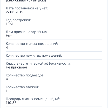
(Многоквартирный дом)
Дата постановки на учёт:
27.06.2012
Год постройки:
1961
Дом признан аварийным:
Нет
Количество жилых помещений:
4
Количество нежилых помещений:
Класс энергетической эффективности:
Не присвоен
Количество подъездов:
4
Количество этажей:
1
Площадь жилых помещений, м²:
119.85