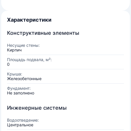
Характеристики
Конструктивные элементы
Несущие стены:
Кирпич
Площадь подвала, м²:
0
Крыша:
Железобетонные
Фундамент:
Не заполнено
Инженерные системы
Водоотведение:
Центральное