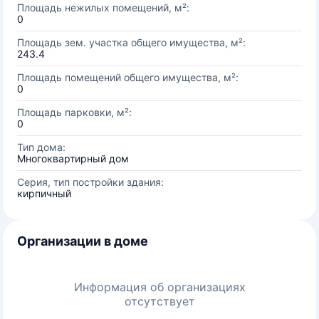
Площадь нежилых помещений, м²:
0
Площадь зем. участка общего имущества, м²:
243.4
Площадь помещений общего имущества, м²:
0
Площадь парковки, м²:
0
Тип дома:
Многоквартирный дом
Серия, тип постройки здания:
кирпичный
Организации в доме
Информация об организациях
отсутствует