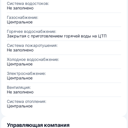
Система водостоков:
Не заполнено
Газоснабжение:
Центральное
Горячее водоснабжение:
Закрытая с приготовлением горячей воды на ЦТП
Система пожаротушения:
Не заполнено
Холодное водоснабжение:
Центральное
Электроснабжение:
Центральное
Вентиляция:
Не заполнено
Система отопления:
Центральное
Управляющая компания