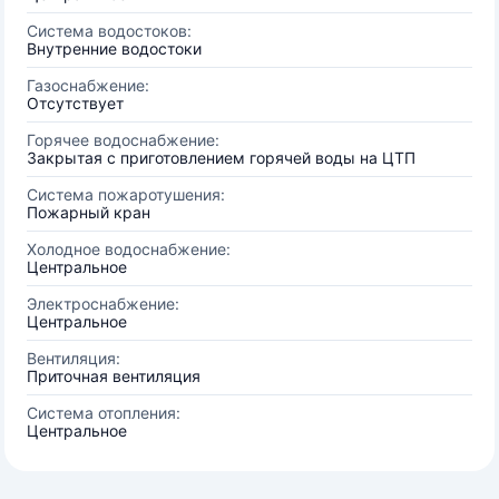
Система водостоков:
Внутренние водостоки
Газоснабжение:
Отсутствует
Горячее водоснабжение:
Закрытая с приготовлением горячей воды на ЦТП
Система пожаротушения:
Пожарный кран
Холодное водоснабжение:
Центральное
Электроснабжение:
Центральное
Вентиляция:
Приточная вентиляция
Система отопления:
Центральное