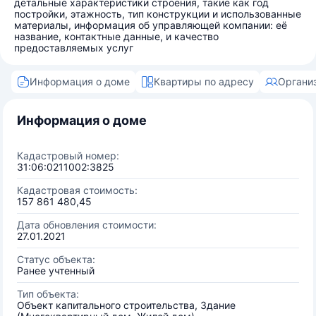
детальные характеристики строения, такие как год
постройки, этажность, тип конструкции и использованные
материалы, информация об управляющей компании: её
название, контактные данные, и качество
предоставляемых услуг
Информация о доме
Квартиры по адресу
Органи
Информация о доме
Кадастровый номер:
31:06:0211002:3825
Кадастровая стоимость:
157 861 480,45
Дата обновления стоимости:
27.01.2021
Статус объекта:
Ранее учтенный
Тип объекта:
Объект капитального строительства, Здание