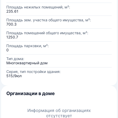
Площадь нежилых помещений, м²:
235.61
Площадь зем. участка общего имущества, м²:
700.3
Площадь помещений общего имущества, м²:
1250.7
Площадь парковки, м²:
0
Тип дома:
Многоквартирный дом
Серия, тип постройки здания:
515/9юл
Организации в доме
Информация об организациях
отсутствует