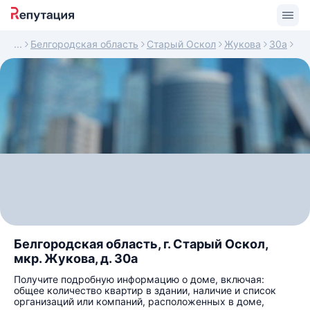
Белгородская область
Старый Оскол
Жукова
30а
Белгородская область, г. Старый Оскол,
мкр. Жукова, д. 30а
Получите подробную информацию о доме, включая:
общее количество квартир в здании, наличие и список
организаций или компаний, расположенных в доме,