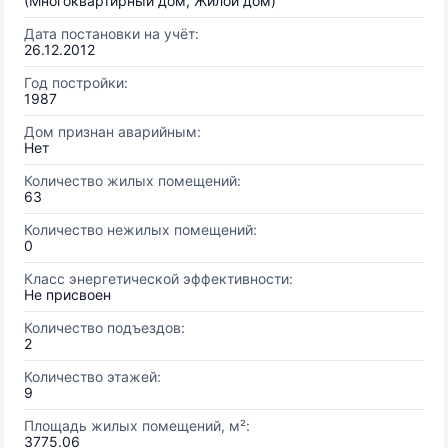
(Многоквартирный дом, Жилой дом)
Дата постановки на учёт:
26.12.2012
Год постройки:
1987
Дом признан аварийным:
Нет
Количество жилых помещений:
63
Количество нежилых помещений:
0
Класс энергетической эффективности:
Не присвоен
Количество подъездов:
2
Количество этажей:
9
Площадь жилых помещений, м²:
3775.06