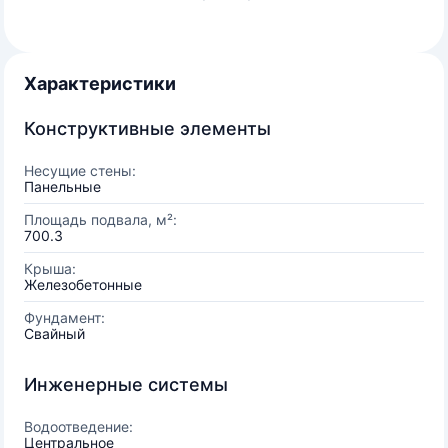
Характеристики
Конструктивные элементы
Несущие стены:
Панельные
Площадь подвала, м²:
700.3
Крыша:
Железобетонные
Фундамент:
Свайный
Инженерные системы
Водоотведение:
Центральное