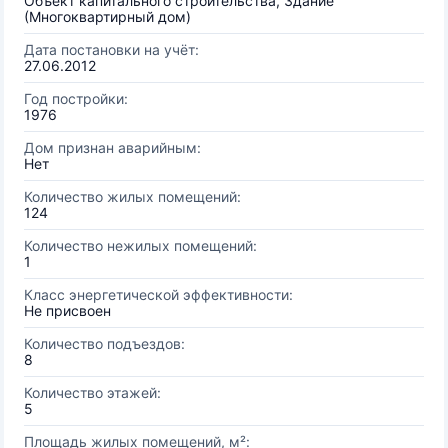
Объект капитального строительства, Здание
(Многоквартирный дом)
Дата постановки на учёт:
27.06.2012
Год постройки:
1976
Дом признан аварийным:
Нет
Количество жилых помещений:
124
Количество нежилых помещений:
1
Класс энергетической эффективности:
Не присвоен
Количество подъездов:
8
Количество этажей:
5
Площадь жилых помещений, м²: