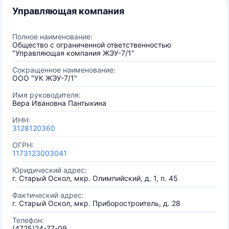
Управляющая компания
Полное наименование:
Общество с ограниченной ответственностью
"Управляющая компания ЖЭУ-7/1"
Сокращенное наименование:
ООО "УК ЖЭУ-7/1"
Имя руководителя:
Вера Ивановна Пантыкина
ИНН:
3128120360
ОГРН:
1173123003041
Юридический адрес:
г. Старый Оскол, мкр. Олимпийский, д. 1, п. 45
Фактический адрес:
г. Старый Оскол, мкр. Приборостроитель, д. 28
Телефон:
(4725)24-77-09