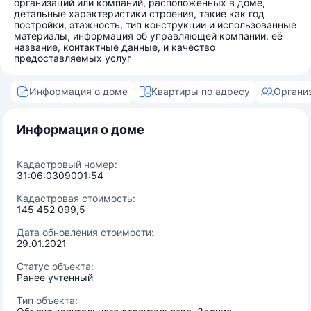
организаций или компаний, расположенных в доме,
детальные характеристики строения, такие как год
постройки, этажность, тип конструкции и использованные
материалы, информация об управляющей компании: её
название, контактные данные, и качество
предоставляемых услуг
Информация о доме
Квартиры по адресу
Органи
Информация о доме
Кадастровый номер:
31:06:0309001:54
Кадастровая стоимость:
145 452 099,5
Дата обновления стоимости:
29.01.2021
Статус объекта:
Ранее учтенный
Тип объекта: