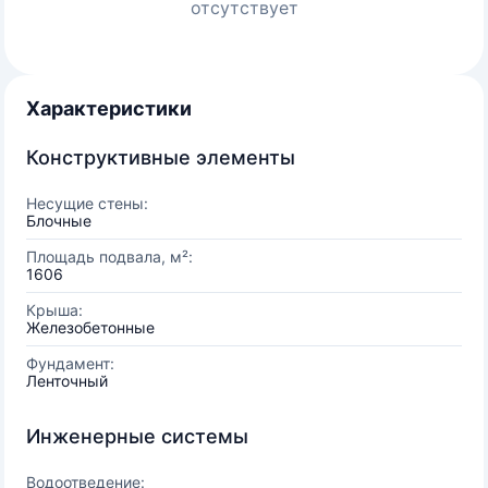
отсутствует
Характеристики
Конструктивные элементы
Несущие стены:
Блочные
Площадь подвала, м²:
1606
Крыша:
Железобетонные
Фундамент:
Ленточный
Инженерные системы
Водоотведение: