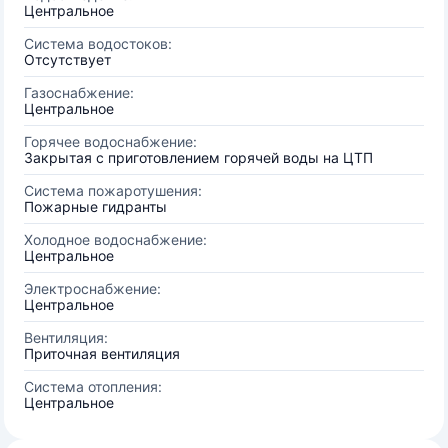
Центральное
Система водостоков:
Отсутствует
Газоснабжение:
Центральное
Горячее водоснабжение:
Закрытая с приготовлением горячей воды на ЦТП
Система пожаротушения:
Пожарные гидранты
Холодное водоснабжение:
Центральное
Электроснабжение:
Центральное
Вентиляция:
Приточная вентиляция
Система отопления:
Центральное