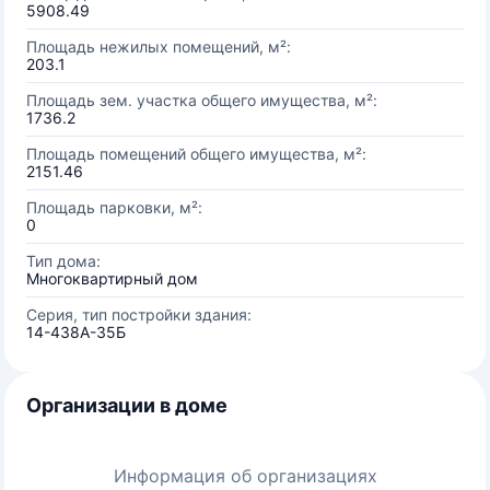
5908.49
Площадь нежилых помещений, м²:
203.1
Площадь зем. участка общего имущества, м²:
1736.2
Площадь помещений общего имущества, м²:
2151.46
Площадь парковки, м²:
0
Тип дома:
Многоквартирный дом
Серия, тип постройки здания:
14-438А-35Б
Организации в доме
Информация об организациях