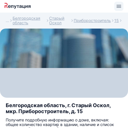
Белгородская
Старый
Приборостроитель
15
область
Оскол
Белгородская область, г. Старый Оскол,
мкр. Приборостроитель, д. 15
Получите подробную информацию о доме, включая:
общее количество квартир в здании, наличие и список