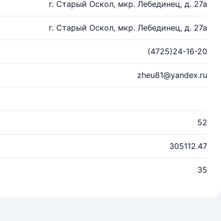
г. Старый Оскол, мкр. Лебединец, д. 27а
г. Старый Оскол, мкр. Лебединец, д. 27а
(4725)24-16-20
zheu81@yandex.ru
52
305112.47
35