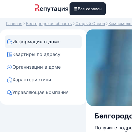
Все сервисы
Главная
Белгородская область
Старый Оскол
Комсомоль
Информация о доме
Квартиры по адресу
Организации в доме
Характеристики
Управляющая компания
Белгородс
Получите подро