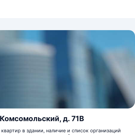
 Комсомольский, д. 71В
квартир в здании, наличие и список организаций