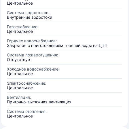
Центральное
Система водостоков:
Внутренние водостоки
Газоснабжение:
Центральное
Горячее водоснабжение:
Закрытая с приготовлением горячей воды на ЦТП
Система пожаротушения:
Отсутствует
Холодное водоснабжение:
Центральное
Электроснабжение:
Центральное
Вентиляция:
Приточно-вытяжная вентиляция
Система отопления:
Центральное