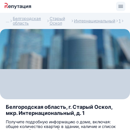
Белгородская
Старый
Интернациональный
1
область
Оскол
Белгородская область, г. Старый Оскол,
мкр. Интернациональный, д. 1
Получите подробную информацию о доме, включая:
общее количество квартир в здании, наличие и список