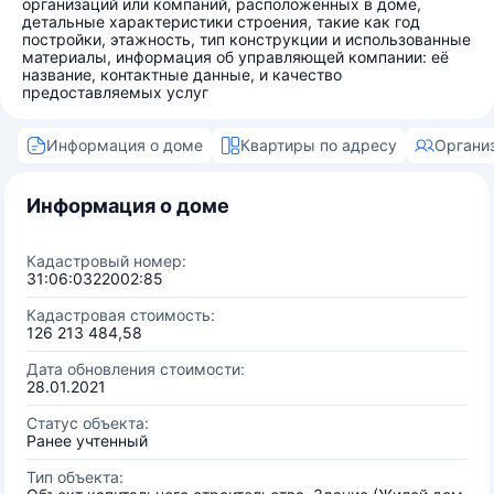
организаций или компаний, расположенных в доме,
детальные характеристики строения, такие как год
постройки, этажность, тип конструкции и использованные
материалы, информация об управляющей компании: её
название, контактные данные, и качество
предоставляемых услуг
Информация о доме
Квартиры по адресу
Органи
Информация о доме
Кадастровый номер:
31:06:0322002:85
Кадастровая стоимость:
126 213 484,58
Дата обновления стоимости:
28.01.2021
Статус объекта:
Ранее учтенный
Тип объекта: