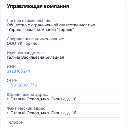
Управляющая компания
Полное наименование:
Общество с ограниченной ответственностью
"Управляющая компания "Горняк"
Сокращенное наименование:
ООО УК Горняк
Имя руководителя:
Галина Васильевна Билецкая
ИНН:
3128105274
ОГРН:
1153128001773
Юридический адрес:
г. Старый Оскол, мкр. Горняк, д. 18
Фактический адрес:
г. Старый Оскол, мкр. Горняк, д. 18
Телефон: