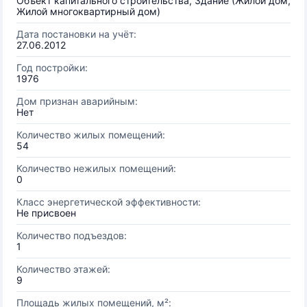
Объект капитального строительства, Здание (Жилой дом,
Жилой многоквартирный дом)
Дата постановки на учёт:
27.06.2012
Год постройки:
1976
Дом признан аварийным:
Нет
Количество жилых помещений:
54
Количество нежилых помещений:
0
Класс энергетической эффективности:
Не присвоен
Количество подъездов:
1
Количество этажей:
9
Площадь жилых помещений, м²: