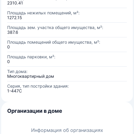
2310.41
Площадь нежилых помещений, м²:
1272.15
Площадь зем. участка общего имущества, м²:
387.6
Площадь помещений общего имущества, м²:
0
Площадь парковки, м²:
0
Тип дома:
Многоквартирный дом
Серия, тип постройки здания:
1-447С
Организации в доме
Информация об организациях