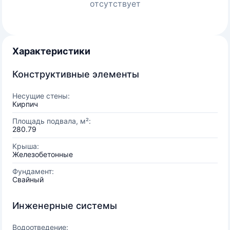
отсутствует
Характеристики
Конструктивные элементы
Несущие стены:
Кирпич
Площадь подвала, м²:
280.79
Крыша:
Железобетонные
Фундамент:
Свайный
Инженерные системы
Водоотведение: