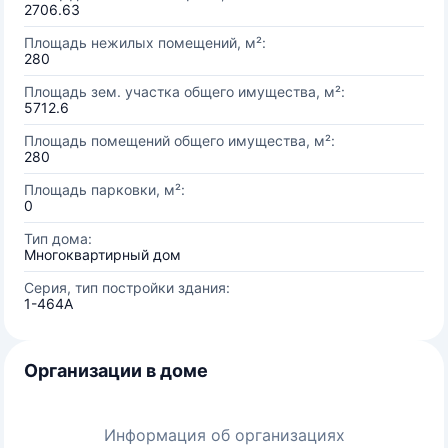
2706.63
Площадь нежилых помещений, м²:
280
Площадь зем. участка общего имущества, м²:
5712.6
Площадь помещений общего имущества, м²:
280
Площадь парковки, м²:
0
Тип дома:
Многоквартирный дом
Серия, тип постройки здания:
1-464А
Организации в доме
Информация об организациях