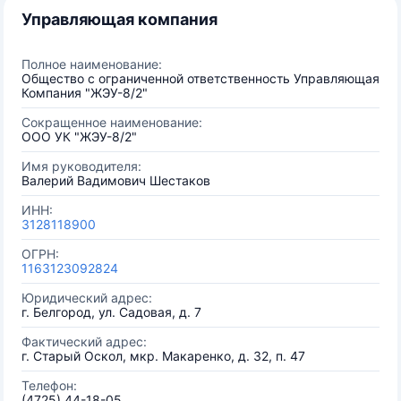
Управляющая компания
Полное наименование:
Общество с ограниченной ответственность Управляющая
Компания "ЖЭУ-8/2"
Сокращенное наименование:
ООО УК "ЖЭУ-8/2"
Имя руководителя:
Валерий Вадимович Шестаков
ИНН:
3128118900
ОГРН:
1163123092824
Юридический адрес:
г. Белгород, ул. Садовая, д. 7
Фактический адрес:
г. Старый Оскол, мкр. Макаренко, д. 32, п. 47
Телефон:
(4725) 44-18-05