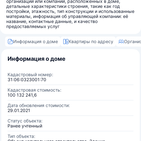
организаций или компаний, расположенных в доме,
детальные характеристики строения, такие как год
постройки, этажность, тип конструкции и использованные
материалы, информация об управляющей компании: её
название, контактные данные, и качество
предоставляемых услуг
Информация о доме
Квартиры по адресу
Органи
Информация о доме
Кадастровый номер:
31:06:0323001:70
Кадастровая стоимость:
100 132 241,6
Дата обновления стоимости:
29.01.2021
Статус объекта:
Ранее учтенный
Тип объекта: