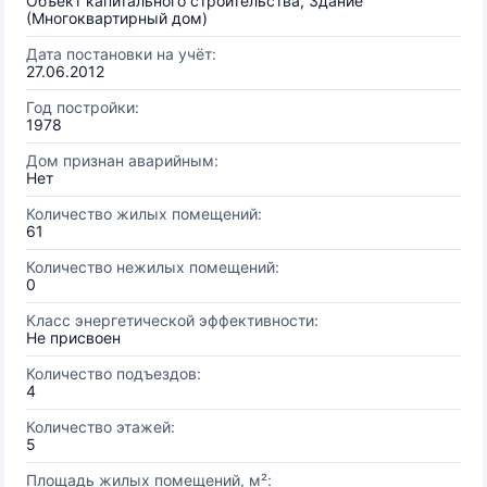
Объект капитального строительства, Здание
(Многоквартирный дом)
Дата постановки на учёт:
27.06.2012
Год постройки:
1978
Дом признан аварийным:
Нет
Количество жилых помещений:
61
Количество нежилых помещений:
0
Класс энергетической эффективности:
Не присвоен
Количество подъездов:
4
Количество этажей:
5
Площадь жилых помещений, м²: