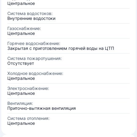
Центральное
Система водостоков:
Внутренние водостоки
Газоснабжение:
Центральное
Горячее водоснабжение:
Закрытая с приготовлением горячей воды на ЦТП
Система пожаротушения:
Отсутствует
Холодное водоснабжение:
Центральное
Электроснабжение:
Центральное
Вентиляция:
Приточно-вытяжная вентиляция
Система отопления:
Центральное