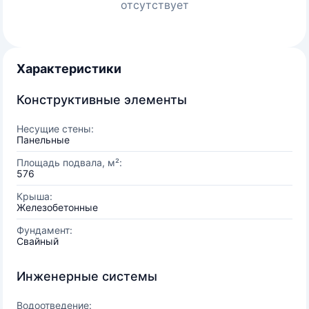
отсутствует
Характеристики
Конструктивные элементы
Несущие стены:
Панельные
Площадь подвала, м²:
576
Крыша:
Железобетонные
Фундамент:
Свайный
Инженерные системы
Водоотведение: