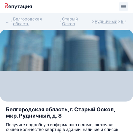
Белгородская
Старый
Рудничный
8
область
Оскол
Белгородская область, г. Старый Оскол,
мкр. Рудничный, д. 8
Получите подробную информацию о доме, включая:
общее количество квартир в здании, наличие и список