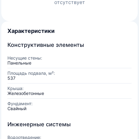
отсутствует
Характеристики
Конструктивные элементы
Несущие стены:
Панельные
Площадь подвала, м²:
537
Крыша:
Железобетонные
Фундамент:
Свайный
Инженерные системы
Водоотведение: