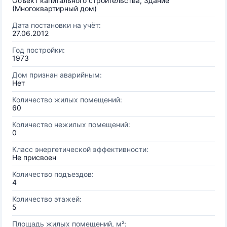
Объект капитального строительства, Здание
(Многоквартирный дом)
Дата постановки на учёт:
27.06.2012
Год постройки:
1973
Дом признан аварийным:
Нет
Количество жилых помещений:
60
Количество нежилых помещений:
0
Класс энергетической эффективности:
Не присвоен
Количество подъездов:
4
Количество этажей:
5
Площадь жилых помещений, м²: