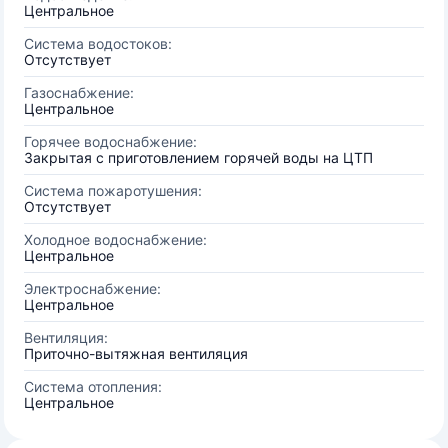
Центральное
Система водостоков:
Отсутствует
Газоснабжение:
Центральное
Горячее водоснабжение:
Закрытая с приготовлением горячей воды на ЦТП
Система пожаротушения:
Отсутствует
Холодное водоснабжение:
Центральное
Электроснабжение:
Центральное
Вентиляция:
Приточно-вытяжная вентиляция
Система отопления:
Центральное