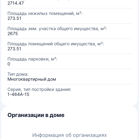
2714.47
Площадь нежилых помещений, м²:
273.51
Площадь зем. участка общего имущества, м²:
2675
Площадь помещений общего имущества, м²:
273.51
Площадь парковки, м²:
0
Тип дома:
Многоквартирный дом
Серия, тип постройки здания:
1-464А-15
Организации в доме
Информация об организациях