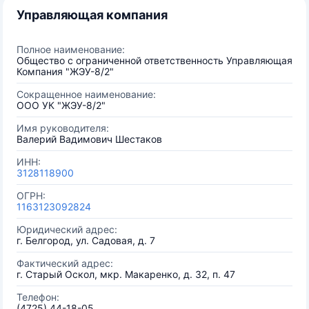
Управляющая компания
Полное наименование:
Общество с ограниченной ответственность Управляющая
Компания "ЖЭУ-8/2"
Сокращенное наименование:
ООО УК "ЖЭУ-8/2"
Имя руководителя:
Валерий Вадимович Шестаков
ИНН:
3128118900
ОГРН:
1163123092824
Юридический адрес:
г. Белгород, ул. Садовая, д. 7
Фактический адрес:
г. Старый Оскол, мкр. Макаренко, д. 32, п. 47
Телефон:
(4725) 44-18-05