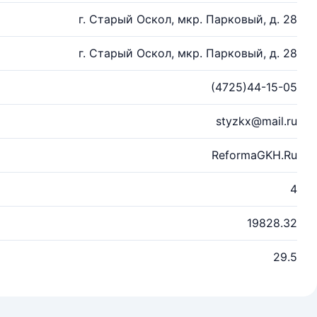
г. Старый Оскол, мкр. Парковый, д. 28
г. Старый Оскол, мкр. Парковый, д. 28
(4725)44-15-05
styzkx@mail.ru
ReformaGKH.Ru
4
19828.32
29.5