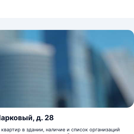
Парковый, д. 28
квартир в здании, наличие и список организаций