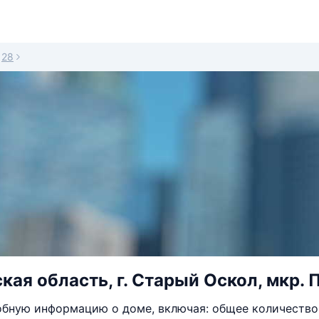
28
кая область, г. Старый Оскол, мкр. 
бную информацию о доме, включая: общее количество 