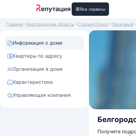
Все сервисы
Главная
Белгородская область
Старый Оскол
Парковый
Информация о доме
Квартиры по адресу
Организации в доме
Характеристики
Управляющая компания
Белгородс
Получите подро