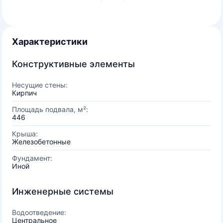
Характеристики
Конструктивные элементы
Несущие стены:
Кирпич
Площадь подвала, м²:
446
Крыша:
Железобетонные
Фундамент:
Иной
Инженерные системы
Водоотведение:
Центральное