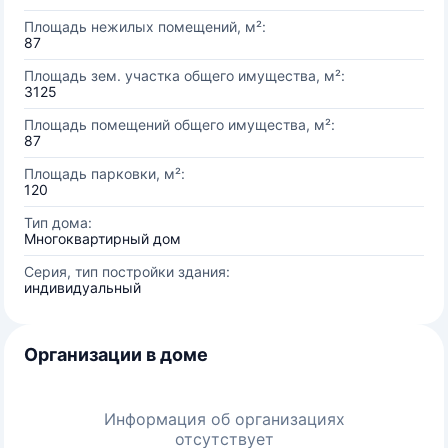
Площадь нежилых помещений, м²:
87
Площадь зем. участка общего имущества, м²:
3125
Площадь помещений общего имущества, м²:
87
Площадь парковки, м²:
120
Тип дома:
Многоквартирный дом
Серия, тип постройки здания:
индивидуальный
Организации в доме
Информация об организациях
отсутствует