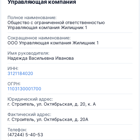
Управляющая компания
Полное наименование:
Общество с ограниченной ответственностью
Управляющая компания Жилищник 1
Сокращенное наименование:
ООО Управляющая компания Жилищник 1
Имя руководителя:
Надежда Васильевна Иванова
ИНН:
3121184020
ОГРН:
1103130001700
Юридический адрес:
г. Строитель, ул. Октябрьская, д. 20, к. А
Фактический адрес:
г. Строитель, ул. Октябрьская, д. 20А
Телефон:
(47244) 5-40-53