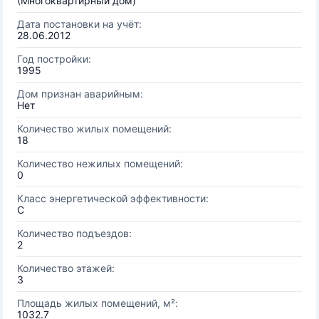
(Многоквартирный дом)
Дата постановки на учёт:
28.06.2012
Год постройки:
1995
Дом признан аварийным:
Нет
Количество жилых помещений:
18
Количество нежилых помещений:
0
Класс энергетической эффективности:
C
Количество подъездов:
2
Количество этажей:
3
Площадь жилых помещений, м²:
1032.7