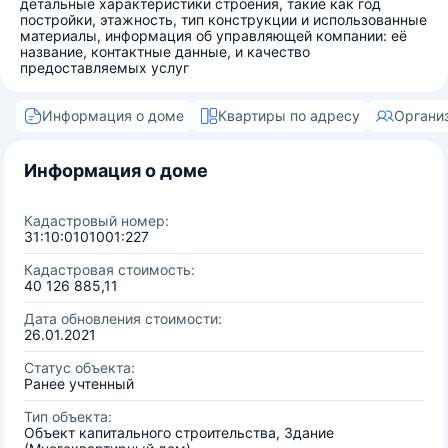
детальные характеристики строения, такие как год
постройки, этажность, тип конструкции и использованные
материалы, информация об управляющей компании: её
название, контактные данные, и качество
предоставляемых услуг
Информация о доме
Квартиры по адресу
Органи
Информация о доме
Кадастровый номер:
31:10:0101001:227
Кадастровая стоимость:
40 126 885,11
Дата обновления стоимости:
26.01.2021
Статус объекта:
Ранее учтенный
Тип объекта:
Объект капитального строительства, Здание