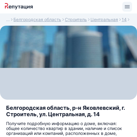
Белгородская область
Строитель
Центральная
14
Белгородская область, р-н Яковлевский, г.
Строитель, ул. Центральная, д. 14
Получите подробную информацию о доме, включая:
общее количество квартир в здании, наличие и список
организаций или компаний, расположенных в доме,