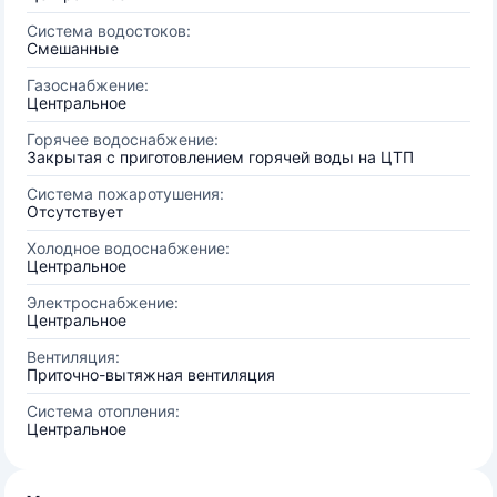
Система водостоков:
Смешанные
Газоснабжение:
Центральное
Горячее водоснабжение:
Закрытая с приготовлением горячей воды на ЦТП
Система пожаротушения:
Отсутствует
Холодное водоснабжение:
Центральное
Электроснабжение:
Центральное
Вентиляция:
Приточно-вытяжная вентиляция
Система отопления:
Центральное