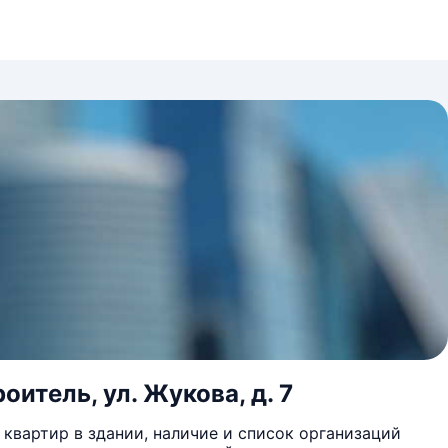
оитель, ул. Жукова, д. 7
квартир в здании, наличие и список организаций