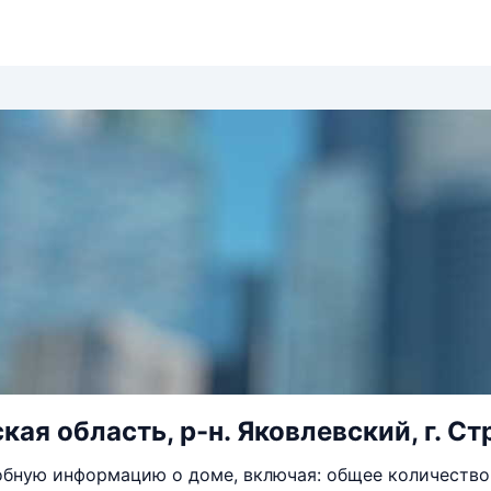
ая область, р-н. Яковлевский, г. Стр
бную информацию о доме, включая: общее количество 