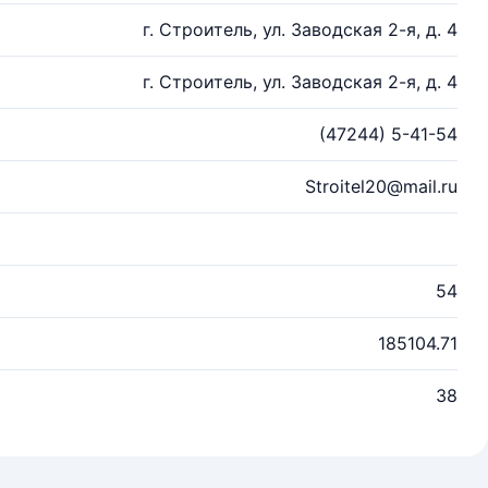
г. Строитель, ул. Заводская 2-я, д. 4
г. Строитель, ул. Заводская 2-я, д. 4
(47244) 5-41-54
Stroitel20@mail.ru
54
185104.71
38