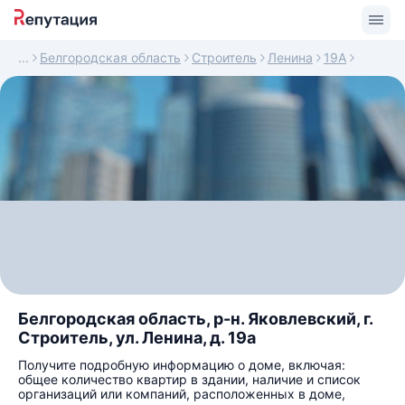
Белгородская область
Строитель
Ленина
19А
Белгородская область, р-н. Яковлевский, г.
Строитель, ул. Ленина, д. 19а
Получите подробную информацию о доме, включая:
общее количество квартир в здании, наличие и список
организаций или компаний, расположенных в доме,