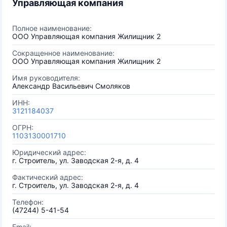
Управляющая компания
Полное наименование:
ООО Управляющая компания Жилищник 2
Сокращенное наименование:
ООО Управляющая компания Жилищник 2
Имя руководителя:
Александр Васильевич Смоляков
ИНН:
3121184037
ОГРН:
1103130001710
Юридический адрес:
г. Строитель, ул. Заводская 2-я, д. 4
Фактический адрес:
г. Строитель, ул. Заводская 2-я, д. 4
Телефон:
(47244) 5-41-54
Email: