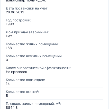
(Многоквартирный дом)
Дата постановки на учёт:
28.06.2012
Год постройки:
1993
Дом признан аварийным:
Нет
Количество жилых помещений:
168
Количество нежилых помещений:
0
Класс энергетической эффективности:
Не присвоен
Количество подъездов:
14
Количество этажей:
5
Площадь жилых помещений, м²:
8844.8