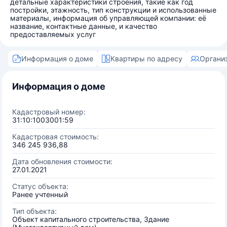
детальные характеристики строения, такие как год
постройки, этажность, тип конструкции и использованные
материалы, информация об управляющей компании: её
название, контактные данные, и качество
предоставляемых услуг
Информация о доме
Квартиры по адресу
Органи
Информация о доме
Кадастровый номер:
31:10:1003001:59
Кадастровая стоимость:
346 245 936,88
Дата обновления стоимости:
27.01.2021
Статус объекта:
Ранее учтенный
Тип объекта:
Объект капитального строительства, Здание