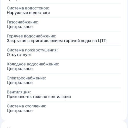
Система водостоков:
Наружные водостоки
Газоснабжение:
Центральное
Горячее водоснабжение:
Закрытая с приготовлением горячей воды на ЦТП
Система пожаротушения:
Отсутствует
Холодное водоснабжение:
Центральное
Электроснабжение:
Центральное
Вентиляция:
Приточно-вытяжная вентиляция
Система отопления:
Центральное