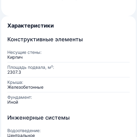
Характеристики
Конструктивные элементы
Несущие стены:
Кирпич
Площадь подвала, м²:
2307.3
Крыша:
Железобетонные
Фундамент:
Иной
Инженерные системы
Водоотведение:
Центральное