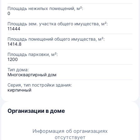
Площадь нежилых помещений, м²:
0
Площадь зем. участка общего имущества, м²:
11444
Площадь помещений общего имущества, м²:
1414.8
Площадь парковки, м²:
1200
Тип дома:
Многоквартирный дом
Серия, тип постройки здания:
кирпичный
Организации в доме
Информация об организациях
отсутствует