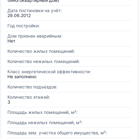
(Многоквартирный дом)
Дата постановки на учёт:
29.06.2012
Год постройки:
Дом признан аварийным:
Нет
Количество жилых помещений:
Количество нежилых помещений:
Класс энергетической эффективности:
Не заполнено
Количество подъездов:
Количество этажей:
3
Площадь жилых помещений, м²:
Площадь нежилых помещений, м²:
Площадь зем. участка общего имущества, м²: