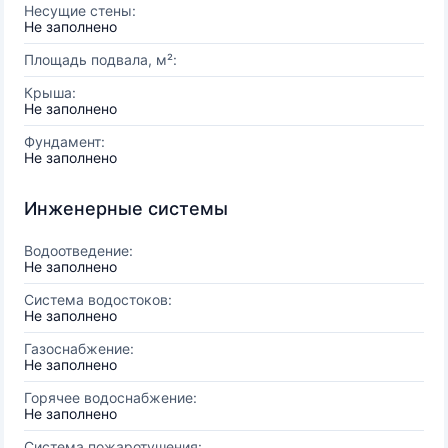
Несущие стены:
Не заполнено
Площадь подвала, м²:
Крыша:
Не заполнено
Фундамент:
Не заполнено
Инженерные системы
Водоотведение:
Не заполнено
Система водостоков:
Не заполнено
Газоснабжение:
Не заполнено
Горячее водоснабжение:
Не заполнено
Система пожаротушения: