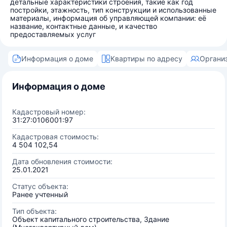
детальные характеристики строения, такие как год
постройки, этажность, тип конструкции и использованные
материалы, информация об управляющей компании: её
название, контактные данные, и качество
предоставляемых услуг
Информация о доме
Квартиры по адресу
Органи
Информация о доме
Кадастровый номер:
31:27:0106001:97
Кадастровая стоимость:
4 504 102,54
Дата обновления стоимости:
25.01.2021
Статус объекта:
Ранее учтенный
Тип объекта:
Объект капитального строительства, Здание