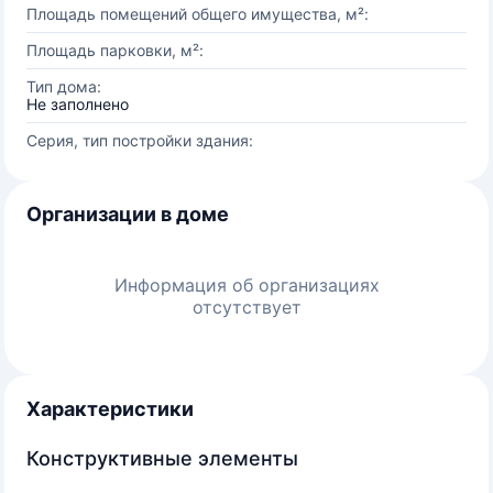
Площадь помещений общего имущества, м²:
Площадь парковки, м²:
Тип дома:
Не заполнено
Серия, тип постройки здания:
Организации в доме
Информация об организациях
отсутствует
Характеристики
Конструктивные элементы