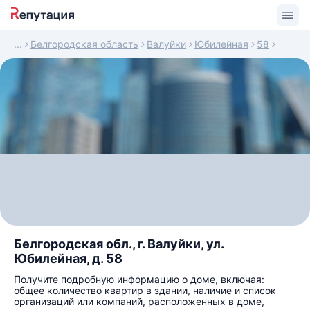
Белгородская область
Валуйки
Юбилейная
58
Белгородская обл., г. Валуйки, ул.
Юбилейная, д. 58
Получите подробную информацию о доме, включая:
общее количество квартир в здании, наличие и список
организаций или компаний, расположенных в доме,