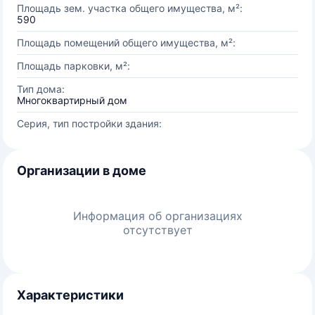
Площадь зем. участка общего имущества, м²:
590
Площадь помещений общего имущества, м²:
Площадь парковки, м²:
Тип дома:
Многоквартирный дом
Серия, тип постройки здания:
Организации в доме
Информация об организациях
отсутствует
Характеристики