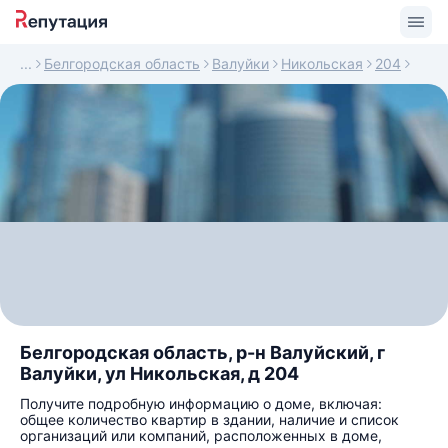
Белгородская область
Валуйки
Никольская
204
Белгородская область, р-н Валуйский, г
Валуйки, ул Никольская, д 204
Получите подробную информацию о доме, включая:
общее количество квартир в здании, наличие и список
организаций или компаний, расположенных в доме,