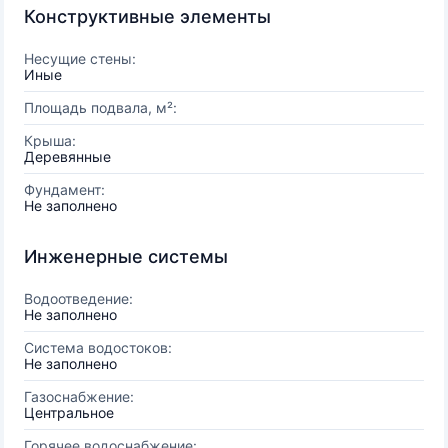
Конструктивные элементы
Несущие стены:
Иные
Площадь подвала, м²:
Крыша:
Деревянные
Фундамент:
Не заполнено
Инженерные системы
Водоотведение:
Не заполнено
Система водостоков:
Не заполнено
Газоснабжение:
Центральное
Горячее водоснабжение: