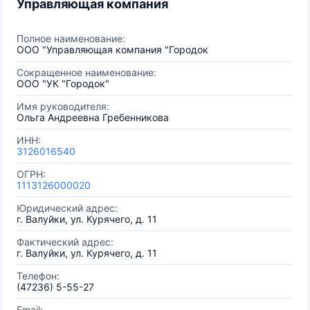
Управляющая компания
Полное наименование:
ООО "Управляющая компания "Городок
Сокращенное наименование:
ООО "УК "Городок"
Имя руководителя:
Ольга Андреевна Гребенникова
ИНН:
3126016540
ОГРН:
1113126000020
Юридический адрес:
г. Валуйки, ул. Курячего, д. 11
Фактический адрес:
г. Валуйки, ул. Курячего, д. 11
Телефон:
(47236) 5-55-27
Email: