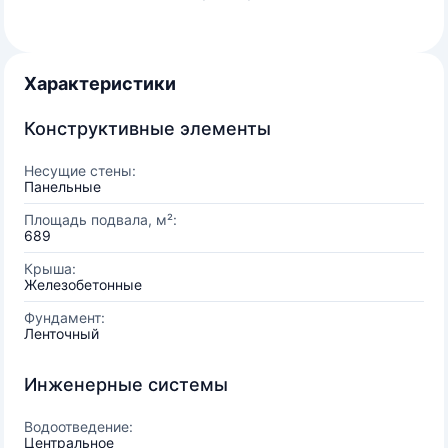
Характеристики
Конструктивные элементы
Несущие стены:
Панельные
Площадь подвала, м²:
689
Крыша:
Железобетонные
Фундамент:
Ленточный
Инженерные системы
Водоотведение:
Центральное