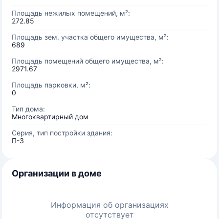
Площадь нежилых помещений, м²:
272.85
Площадь зем. участка общего имущества, м²:
689
Площадь помещений общего имущества, м²:
2971.67
Площадь парковки, м²:
0
Тип дома:
Многоквартирный дом
Серия, тип постройки здания:
П-3
Организации в доме
Информация об организациях
отсутствует