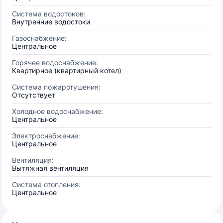
Система водостоков:
Внутренние водостоки
Газоснабжение:
Центральное
Горячее водоснабжение:
Квартирное (квартирный котел)
Система пожаротушения:
Отсутствует
Холодное водоснабжение:
Центральное
Электроснабжение:
Центральное
Вентиляция:
Вытяжная вентиляция
Система отопления:
Центральное