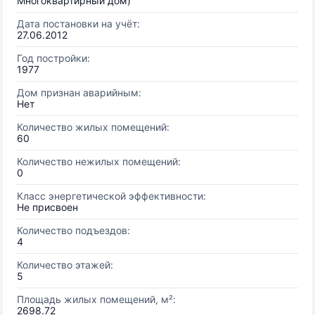
Многоквартирный дом)
Дата постановки на учёт:
27.06.2012
Год постройки:
1977
Дом признан аварийным:
Нет
Количество жилых помещений:
60
Количество нежилых помещений:
0
Класс энергетической эффективности:
Не присвоен
Количество подъездов:
4
Количество этажей:
5
Площадь жилых помещений, м²:
2698.72