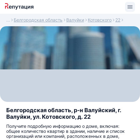
Белгородская область
Валуйки
Котовского
22
Белгородская область, р-н Валуйский, г.
Валуйки, ул. Котовского, д. 22
Получите подробную информацию о доме, включая:
общее количество квартир в здании, наличие и список
организаций или компаний, расположенных в доме,