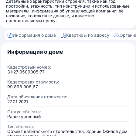
детальные характеристики строения, такие как год
постройки, этажность, тип конструкции и использованные
материалы, информация об управляющей компании: её
название, контактные данные, и качество
предоставляемых услуг
Информация о доме
Квартиры по адресу
Органи
Информация о доме
Кадастровый номер:
31:27:0509005:77
Кадастровая стоимость:
99 898 906,67
Дата обновления стоимости:
27.01.2021
Статус объекта:
Ранее учтенный
Тип объекта:
Объект капитального строительства, Здание (Жилой дом,