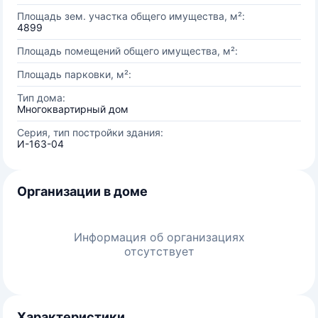
Площадь зем. участка общего имущества, м²:
4899
Площадь помещений общего имущества, м²:
Площадь парковки, м²:
Тип дома:
Многоквартирный дом
Серия, тип постройки здания:
И-163-04
Организации в доме
Информация об организациях
отсутствует
Характеристики