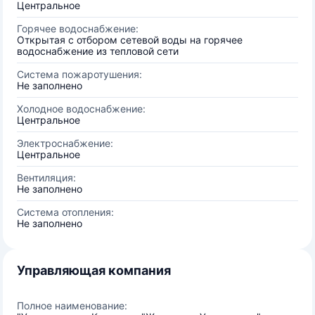
Центральное
Горячее водоснабжение:
Открытая с отбором сетевой воды на горячее
водоснабжение из тепловой сети
Система пожаротушения:
Не заполнено
Холодное водоснабжение:
Центральное
Электроснабжение:
Центральное
Вентиляция:
Не заполнено
Система отопления:
Не заполнено
Управляющая компания
Полное наименование: