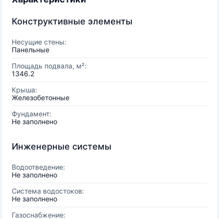
Конструктивные элементы
Несущие стены:
Панельные
Площадь подвала, м²:
1346.2
Крыша:
Железобетонные
Фундамент:
Не заполнено
Инженерные системы
Водоотведение:
Не заполнено
Система водостоков:
Не заполнено
Газоснабжение: