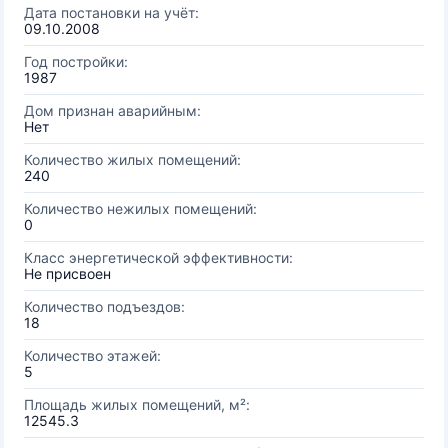
Дата постановки на учёт:
09.10.2008
Год постройки:
1987
Дом признан аварийным:
Нет
Количество жилых помещений:
240
Количество нежилых помещений:
0
Класс энергетической эффективности:
Не присвоен
Количество подъездов:
18
Количество этажей:
5
Площадь жилых помещений, м²:
12545.3