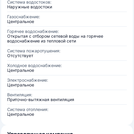
Система водостоков:
Наружные водостоки
Газоснабжение:
Центральное
Горячее водоснабжение:
Открытая с отбором сетевой воды на горячее
водоснабжение из тепловой сети
Система пожаротушения:
Отсутствует
Холодное водоснабжение:
Центральное
Электроснабжение:
Центральное
Вентиляция:
Приточно-вытяжная вентиляция
Система отопления:
Центральное