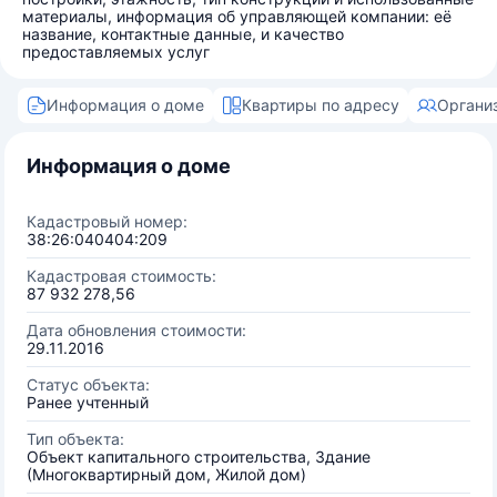
материалы, информация об управляющей компании: её
название, контактные данные, и качество
предоставляемых услуг
Информация о доме
Квартиры по адресу
Органи
Информация о доме
Кадастровый номер:
38:26:040404:209
Кадастровая стоимость:
87 932 278,56
Дата обновления стоимости:
29.11.2016
Статус объекта:
Ранее учтенный
Тип объекта:
Объект капитального строительства, Здание
(Многоквартирный дом, Жилой дом)