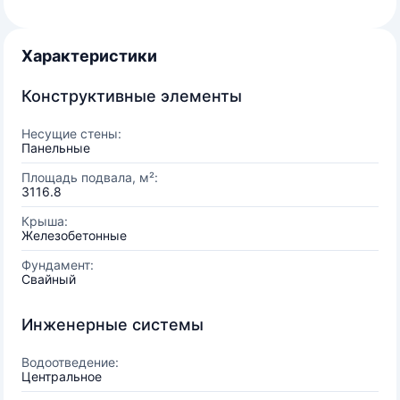
Характеристики
Конструктивные элементы
Несущие стены:
Панельные
Площадь подвала, м²:
3116.8
Крыша:
Железобетонные
Фундамент:
Свайный
Инженерные системы
Водоотведение:
Центральное