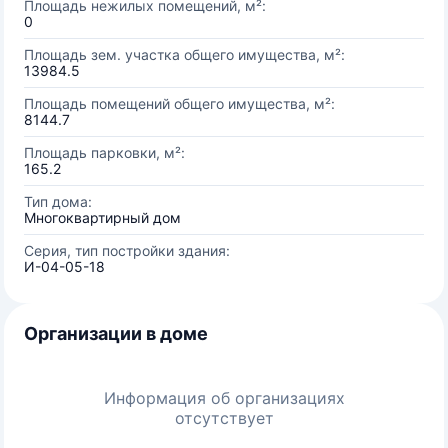
Площадь нежилых помещений, м²:
0
Площадь зем. участка общего имущества, м²:
13984.5
Площадь помещений общего имущества, м²:
8144.7
Площадь парковки, м²:
165.2
Тип дома:
Многоквартирный дом
Серия, тип постройки здания:
И-04-05-18
Организации в доме
Информация об организациях
отсутствует