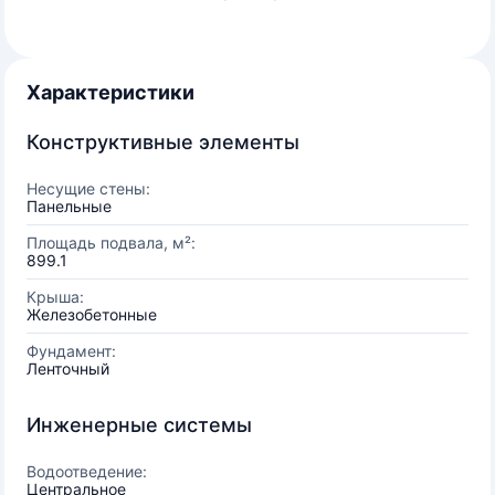
Характеристики
Конструктивные элементы
Несущие стены:
Панельные
Площадь подвала, м²:
899.1
Крыша:
Железобетонные
Фундамент:
Ленточный
Инженерные системы
Водоотведение:
Центральное