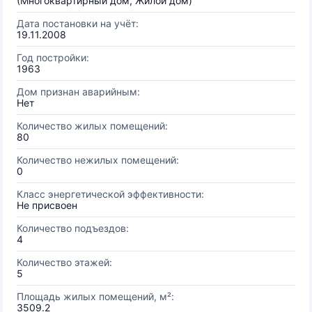
(Многоквартирный дом, Жилой дом)
Дата постановки на учёт:
19.11.2008
Год постройки:
1963
Дом признан аварийным:
Нет
Количество жилых помещений:
80
Количество нежилых помещений:
0
Класс энергетической эффективности:
Не присвоен
Количество подъездов:
4
Количество этажей:
5
Площадь жилых помещений, м²:
3509.2