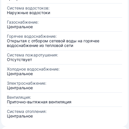
Система водостоков:
Наружные водостоки
Газоснабжение:
Центральное
Горячее водоснабжение:
Открытая с отбором сетевой воды на горячее
водоснабжение из тепловой сети
Система пожаротушения:
Отсутствует
Холодное водоснабжение:
Центральное
Электроснабжение:
Центральное
Вентиляция:
Приточно-вытяжная вентиляция
Система отопления:
Центральное