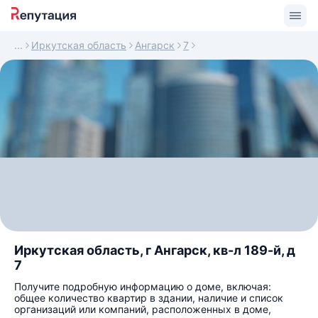
Иркутская область
Ангарск
7
Иркутская область, г Ангарск, кв-л 189-й, д
7
Получите подробную информацию о доме, включая:
общее количество квартир в здании, наличие и список
организаций или компаний, расположенных в доме,