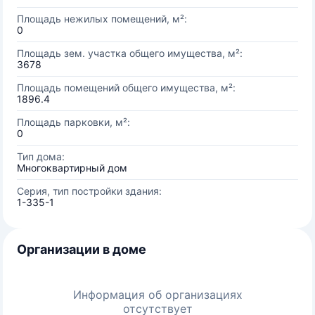
Площадь нежилых помещений, м²:
0
Площадь зем. участка общего имущества, м²:
3678
Площадь помещений общего имущества, м²:
1896.4
Площадь парковки, м²:
0
Тип дома:
Многоквартирный дом
Серия, тип постройки здания:
1-335-1
Организации в доме
Информация об организациях
отсутствует