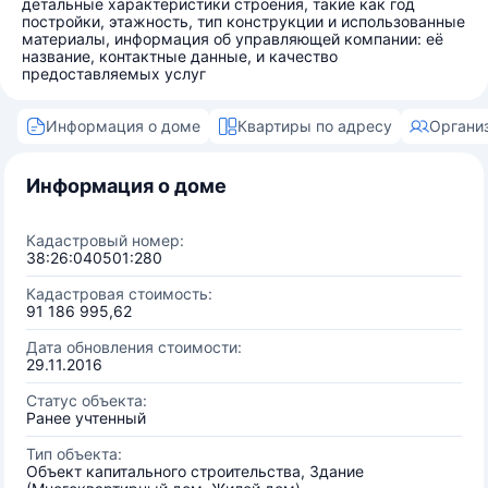
детальные характеристики строения, такие как год
постройки, этажность, тип конструкции и использованные
материалы, информация об управляющей компании: её
название, контактные данные, и качество
предоставляемых услуг
Информация о доме
Квартиры по адресу
Органи
Информация о доме
Кадастровый номер:
38:26:040501:280
Кадастровая стоимость:
91 186 995,62
Дата обновления стоимости:
29.11.2016
Статус объекта:
Ранее учтенный
Тип объекта:
Объект капитального строительства, Здание