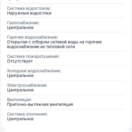
Система водостоков:
Наружные водостоки
Газоснабжение:
Центральное
Горячее водоснабжение:
Открытая с отбором сетевой воды на горячее
водоснабжение из тепловой сети
Система пожаротушения:
Отсутствует
Холодное водоснабжение:
Центральное
Электроснабжение:
Центральное
Вентиляция:
Приточно-вытяжная вентиляция
Система отопления:
Центральное