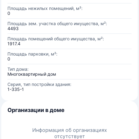
Площадь нежилых помещений, м²:
0
Площадь зем. участка общего имущества, м²:
4493
Площадь помещений общего имущества, м²:
1917.4
Площадь парковки, м²:
0
Тип дома:
Многоквартирный дом
Серия, тип постройки здания:
1-335-1
Организации в доме
Информация об организациях
отсутствует