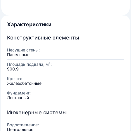
Характеристики
Конструктивные элементы
Несущие стены:
Панельные
Площадь подвала, м²:
900.9
Крыша:
Железобетонные
Фундамент:
Ленточный
Инженерные системы
Водоотведение:
Центральное