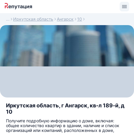
Иркутская область
Ангарск
10
Иркутская область, г Ангарск, кв-л 189-й, д
10
Получите подробную информацию о доме, включая:
общее количество квартир в здании, наличие и список
организаций или компаний, расположенных в доме,