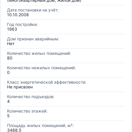
(Многоквартирный дом, Жилой дом)
Дата постановки на учёт:
10.10.2008
Год постройки:
1963
Дом признан аварийным:
Нет
Количество жилых помещений:
80
Количество нежилых помещений:
0
Класс энергетической эффективности:
Не присвоен
Количество подъездов:
4
Количество этажей:
5
Площадь жилых помещений, м²:
3488.5