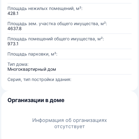
Площадь нежилых помещений, м²:
428.1
Площадь зем. участка общего имущества, м²:
4637.8
Площадь помещений общего имущества, м²:
973.1
Площадь парковки, м²:
Тип дома:
Многоквартирный дом
Серия, тип постройки здания:
Организации в доме
Информация об организациях
отсутствует