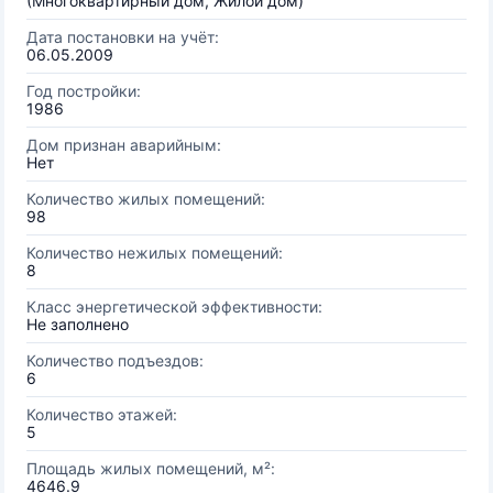
(Многоквартирный дом, Жилой дом)
Дата постановки на учёт:
06.05.2009
Год постройки:
1986
Дом признан аварийным:
Нет
Количество жилых помещений:
98
Количество нежилых помещений:
8
Класс энергетической эффективности:
Не заполнено
Количество подъездов:
6
Количество этажей:
5
Площадь жилых помещений, м²:
4646.9