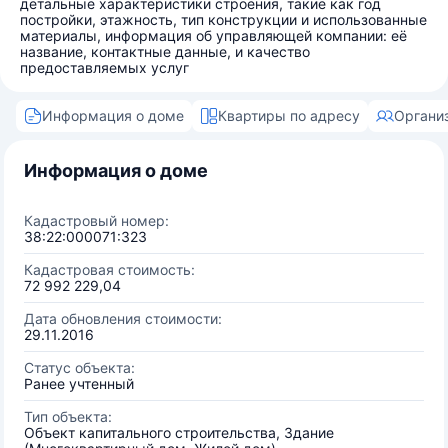
детальные характеристики строения, такие как год
постройки, этажность, тип конструкции и использованные
материалы, информация об управляющей компании: её
название, контактные данные, и качество
предоставляемых услуг
Информация о доме
Квартиры по адресу
Органи
Информация о доме
Кадастровый номер:
38:22:000071:323
Кадастровая стоимость:
72 992 229,04
Дата обновления стоимости:
29.11.2016
Статус объекта:
Ранее учтенный
Тип объекта:
Объект капитального строительства, Здание