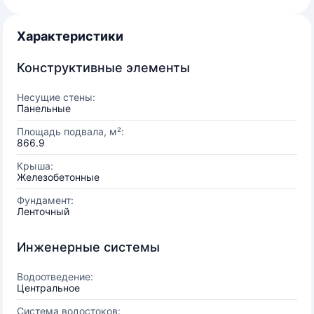
Характеристики
Конструктивные элементы
Несущие стены:
Панельные
Площадь подвала, м²:
866.9
Крыша:
Железобетонные
Фундамент:
Ленточный
Инженерные системы
Водоотведение:
Центральное
Система водостоков: