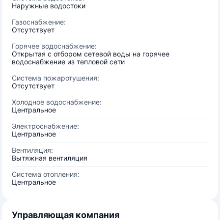
Наружные водостоки
Газоснабжение:
Отсутствует
Горячее водоснабжение:
Открытая с отбором сетевой воды на горячее
водоснабжение из тепловой сети
Система пожаротушения:
Отсутствует
Холодное водоснабжение:
Центральное
Электроснабжение:
Центральное
Вентиляция:
Вытяжная вентиляция
Система отопления:
Центральное
Управляющая компания