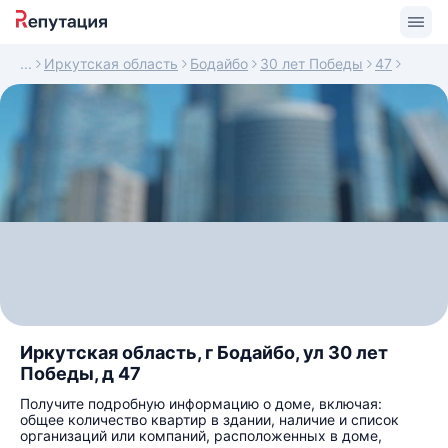
Иркутская область
Бодайбо
30 лет Победы
47
Иркутская область, г Бодайбо, ул 30 лет
Победы, д 47
Получите подробную информацию о доме, включая:
общее количество квартир в здании, наличие и список
организаций или компаний, расположенных в доме,