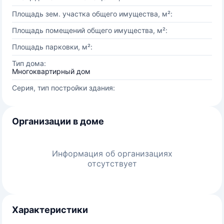
Площадь зем. участка общего имущества, м²:
Площадь помещений общего имущества, м²:
Площадь парковки, м²:
Тип дома:
Многоквартирный дом
Серия, тип постройки здания:
Организации в доме
Информация об организациях
отсутствует
Характеристики