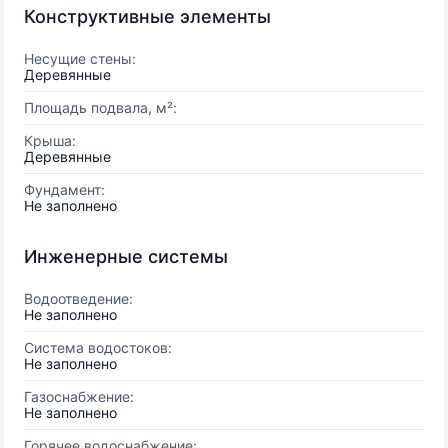
Конструктивные элементы
Несущие стены:
Деревянные
Площадь подвала, м²:
Крыша:
Деревянные
Фундамент:
Не заполнено
Инженерные системы
Водоотведение:
Не заполнено
Система водостоков:
Не заполнено
Газоснабжение:
Не заполнено
Горячее водоснабжение: