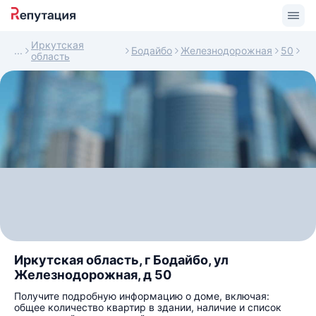
Иркутская
Бодайбо
Железнодорожная
50
область
Иркутская область, г Бодайбо, ул
Железнодорожная, д 50
Получите подробную информацию о доме, включая:
общее количество квартир в здании, наличие и список