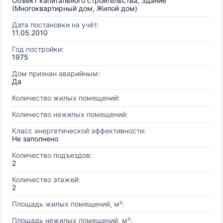
Объект капитального строительства, Здание
(Многоквартирный дом, Жилой дом)
Дата постановки на учёт:
11.05.2010
Год постройки:
1975
Дом признан аварийным:
Да
Количество жилых помещений:
Количество нежилых помещений:
Класс энергетической эффективности:
Не заполнено
Количество подъездов:
2
Количество этажей:
2
Площадь жилых помещений, м²:
Площадь нежилых помещений, м²: