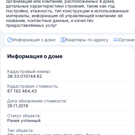
организаций или компаний, расположенных в доме,
детальные характеристики строения, такие как год
постройки, этажность, тип конструкции и использованные
материалы, информация об управляющей компании: её
название, контактные данные, и качество
предоставляемых услуг
Информация о доме
Квартиры по адресу
Органи
Информация о доме
Кадастровый номер:
38:33:010144:82
Кадастровая стоимость:
87 192 464,43
Дата обновления стоимости:
29.11.2016
Статус объекта:
Ранее учтенный
Тип объекта: