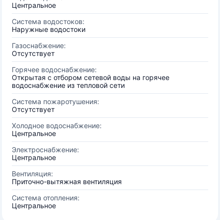
Центральное
Система водостоков:
Наружные водостоки
Газоснабжение:
Отсутствует
Горячее водоснабжение:
Открытая с отбором сетевой воды на горячее
водоснабжение из тепловой сети
Система пожаротушения:
Отсутствует
Холодное водоснабжение:
Центральное
Электроснабжение:
Центральное
Вентиляция:
Приточно-вытяжная вентиляция
Система отопления:
Центральное