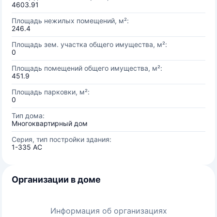
4603.91
Площадь нежилых помещений, м²:
246.4
Площадь зем. участка общего имущества, м²:
0
Площадь помещений общего имущества, м²:
451.9
Площадь парковки, м²:
0
Тип дома:
Многоквартирный дом
Серия, тип постройки здания:
1-335 АС
Организации в доме
Информация об организациях