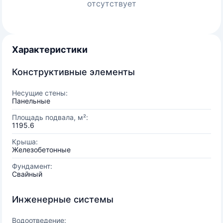
отсутствует
Характеристики
Конструктивные элементы
Несущие стены:
Панельные
Площадь подвала, м²:
1195.6
Крыша:
Железобетонные
Фундамент:
Свайный
Инженерные системы
Водоотведение: