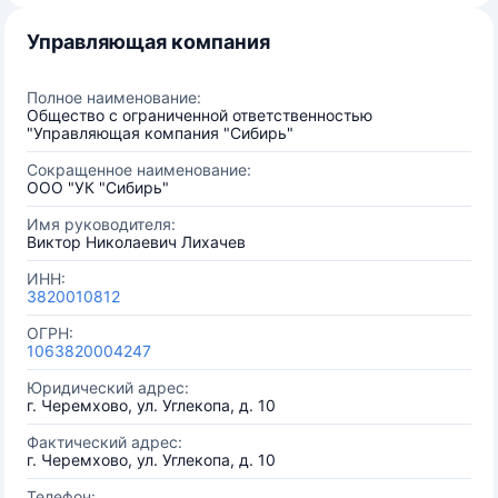
Управляющая компания
Полное наименование:
Общество с ограниченной ответственностью
"Управляющая компания "Сибирь"
Сокращенное наименование:
ООО "УК "Сибирь"
Имя руководителя:
Виктор Николаевич Лихачев
ИНН:
3820010812
ОГРН:
1063820004247
Юридический адрес:
г. Черемхово, ул. Углекопа, д. 10
Фактический адрес:
г. Черемхово, ул. Углекопа, д. 10
Телефон: