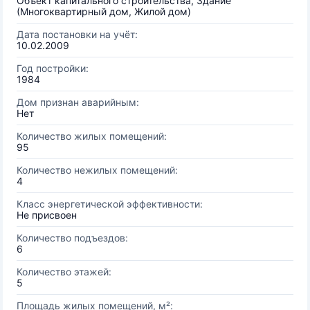
Объект капитального строительства, Здание
(Многоквартирный дом, Жилой дом)
Дата постановки на учёт:
10.02.2009
Год постройки:
1984
Дом признан аварийным:
Нет
Количество жилых помещений:
95
Количество нежилых помещений:
4
Класс энергетической эффективности:
Не присвоен
Количество подъездов:
6
Количество этажей:
5
Площадь жилых помещений, м²: