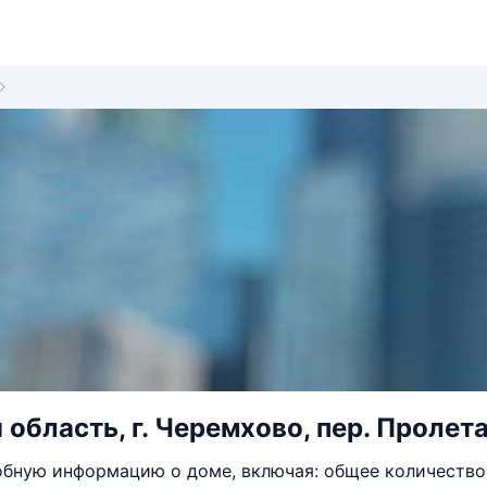
область, г. Черемхово, пер. Пролета
бную информацию о доме, включая: общее количество 