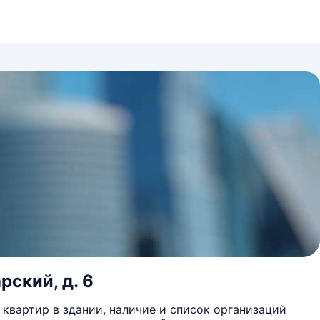
рский, д. 6
квартир в здании, наличие и список организаций