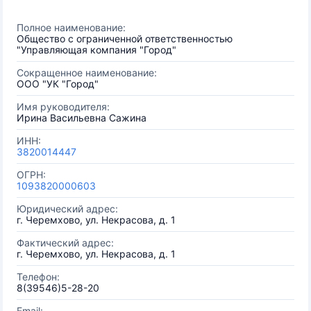
Полное наименование:
Общество с ограниченной ответственностью
"Управляющая компания "Город"
Сокращенное наименование:
ООО "УК "Город"
Имя руководителя:
Ирина Васильевна Сажина
ИНН:
3820014447
ОГРН:
1093820000603
Юридический адрес:
г. Черемхово, ул. Некрасова, д. 1
Фактический адрес:
г. Черемхово, ул. Некрасова, д. 1
Телефон:
8(39546)5-28-20
Email: