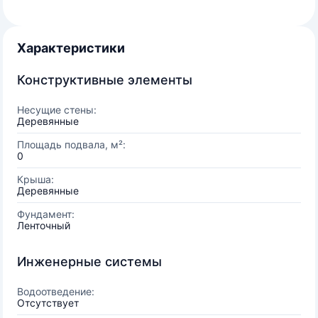
Характеристики
Конструктивные элементы
Несущие стены:
Деревянные
Площадь подвала, м²:
0
Крыша:
Деревянные
Фундамент:
Ленточный
Инженерные системы
Водоотведение:
Отсутствует