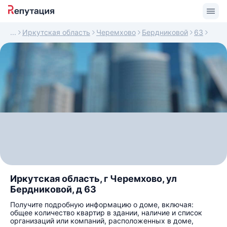
Иркутская область
Черемхово
Бердниковой
63
Иркутская область, г Черемхово, ул
Бердниковой, д 63
Получите подробную информацию о доме, включая:
общее количество квартир в здании, наличие и список
организаций или компаний, расположенных в доме,