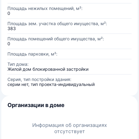
Площадь нежилых помещений, м²:
0
Площадь зем. участка общего имущества, м²:
383
Площадь помещений общего имущества, м²:
0
Площадь парковки, м²:
Тип дома:
Жилой дом блокированной застройки
Серия, тип постройки здания:
серии нет, тип проекта-индивидуальный
Организации в доме
Информация об организациях
отсутствует