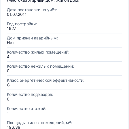
(Многоквартирный дом, Жилой дом)
Дата постановки на учёт:
01.07.2011
Год постройки:
1927
Дом признан аварийным:
Нет
Количество жилых помещений:
4
Количество нежилых помещений:
0
Класс энергетической эффективности:
C
Количество подъездов:
0
Количество этажей:
1
Площадь жилых помещений, м²:
196.39