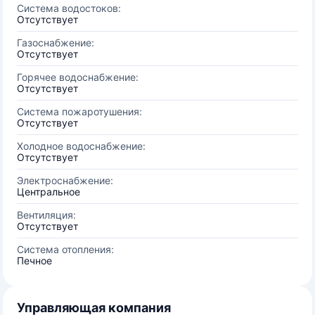
Система водостоков:
Отсутствует
Газоснабжение:
Отсутствует
Горячее водоснабжение:
Отсутствует
Система пожаротушения:
Отсутствует
Холодное водоснабжение:
Отсутствует
Электроснабжение:
Центральное
Вентиляция:
Отсутствует
Система отопления:
Печное
Управляющая компания