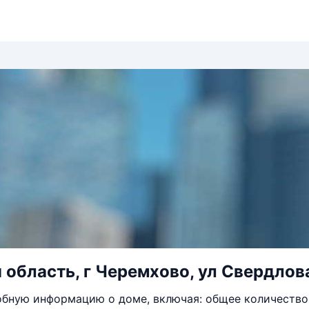
 область, г Черемхово, ул Свердлова
бную информацию о доме, включая: общее количество 