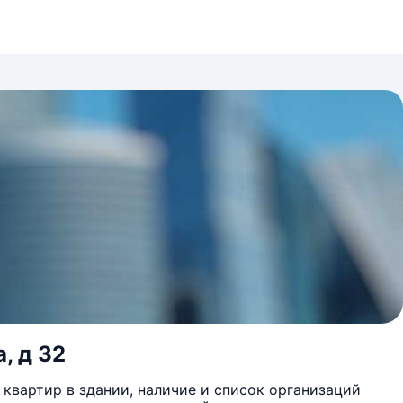
, д 32
квартир в здании, наличие и список организаций