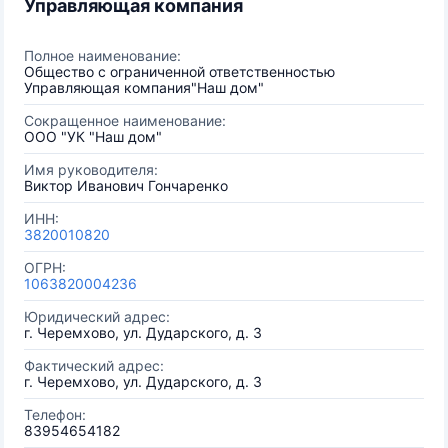
Управляющая компания
Полное наименование:
Общество с ограниченной ответственностью
Управляющая компания"Наш дом"
Сокращенное наименование:
ООО "УК "Наш дом"
Имя руководителя:
Виктор Иванович Гончаренко
ИНН:
3820010820
ОГРН:
1063820004236
Юридический адрес:
г. Черемхово, ул. Дударского, д. 3
Фактический адрес:
г. Черемхово, ул. Дударского, д. 3
Телефон:
83954654182