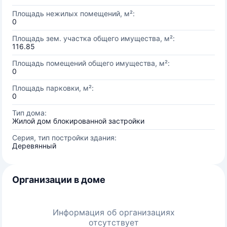
Площадь нежилых помещений, м²:
0
Площадь зем. участка общего имущества, м²:
116.85
Площадь помещений общего имущества, м²:
0
Площадь парковки, м²:
0
Тип дома:
Жилой дом блокированной застройки
Серия, тип постройки здания:
Деревянный
Организации в доме
Информация об организациях
отсутствует