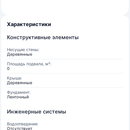
Характеристики
Конструктивные элементы
Несущие стены:
Деревянные
Площадь подвала, м²:
0
Крыша:
Деревянные
Фундамент:
Ленточный
Инженерные системы
Водоотведение:
Отсутствует