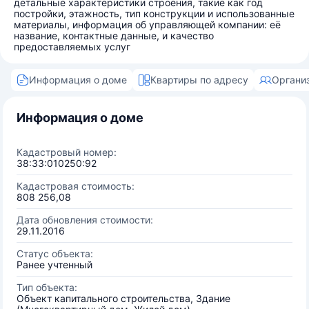
детальные характеристики строения, такие как год
постройки, этажность, тип конструкции и использованные
материалы, информация об управляющей компании: её
название, контактные данные, и качество
предоставляемых услуг
Информация о доме
Квартиры по адресу
Органи
Информация о доме
Кадастровый номер:
38:33:010250:92
Кадастровая стоимость:
808 256,08
Дата обновления стоимости:
29.11.2016
Статус объекта:
Ранее учтенный
Тип объекта:
Объект капитального строительства, Здание