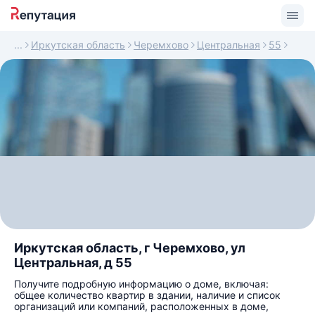
Иркутская область
Черемхово
Центральная
55
Иркутская область, г Черемхово, ул
Центральная, д 55
Получите подробную информацию о доме, включая:
общее количество квартир в здании, наличие и список
организаций или компаний, расположенных в доме,