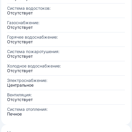
Система водостоков:
Отсутствует
Газоснабжение:
Отсутствует
Горячее водоснабжение:
Отсутствует
Система пожаротушения:
Отсутствует
Холодное водоснабжение:
Отсутствует
Электроснабжение:
Центральное
Вентиляция:
Отсутствует
Система отопления:
Печное