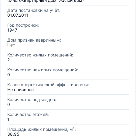
(Многоквартирный дом, Жилой дом)
Дата постановки на учёт:
01.07.2011
Год постройки:
1947
Дом признан аварийным:
Нет
Количество жилых помещений:
2
Количество нежилых помещений:
0
Класс энергетической эффективности:
Не присвоен
Количество подъездов:
0
Количество этажей:
1
Площадь жилых помещений, м²:
38.95