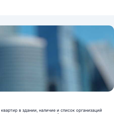
квартир в здании, наличие и список организаций