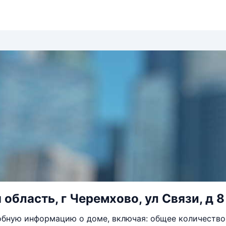
 область, г Черемхово, ул Связи, д 8
бную информацию о доме, включая: общее количество 