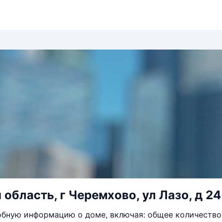
 область, г Черемхово, ул Лазо, д 24
бную информацию о доме, включая: общее количество 