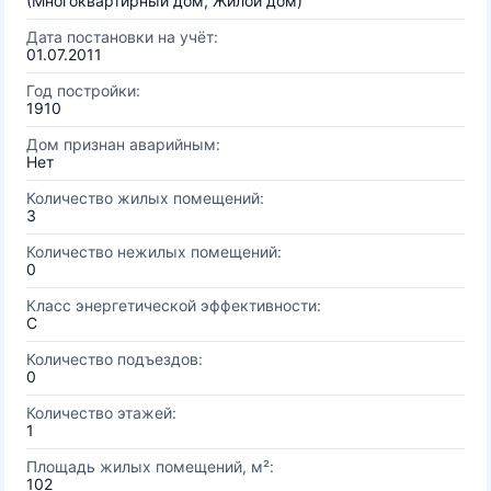
(Многоквартирный дом, Жилой дом)
Дата постановки на учёт:
01.07.2011
Год постройки:
1910
Дом признан аварийным:
Нет
Количество жилых помещений:
3
Количество нежилых помещений:
0
Класс энергетической эффективности:
C
Количество подъездов:
0
Количество этажей:
1
Площадь жилых помещений, м²:
102