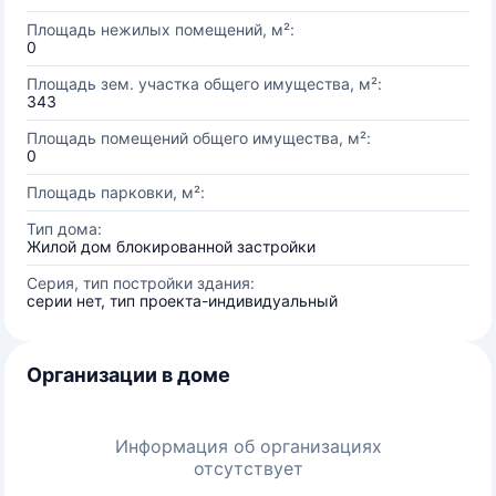
Площадь нежилых помещений, м²:
0
Площадь зем. участка общего имущества, м²:
343
Площадь помещений общего имущества, м²:
0
Площадь парковки, м²:
Тип дома:
Жилой дом блокированной застройки
Серия, тип постройки здания:
серии нет, тип проекта-индивидуальный
Организации в доме
Информация об организациях
отсутствует