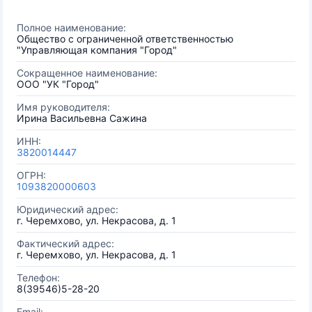
Полное наименование:
Общество с ограниченной ответственностью
"Управляющая компания "Город"
Сокращенное наименование:
ООО "УК "Город"
Имя руководителя:
Ирина Васильевна Сажина
ИНН:
3820014447
ОГРН:
1093820000603
Юридический адрес:
г. Черемхово, ул. Некрасова, д. 1
Фактический адрес:
г. Черемхово, ул. Некрасова, д. 1
Телефон:
8(39546)5-28-20
Email: