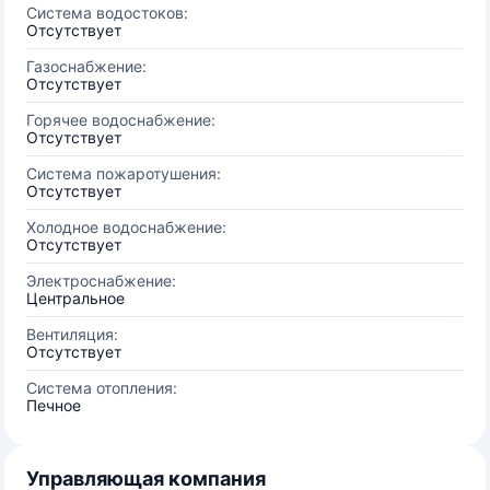
Система водостоков:
Отсутствует
Газоснабжение:
Отсутствует
Горячее водоснабжение:
Отсутствует
Система пожаротушения:
Отсутствует
Холодное водоснабжение:
Отсутствует
Электроснабжение:
Центральное
Вентиляция:
Отсутствует
Система отопления:
Печное
Управляющая компания