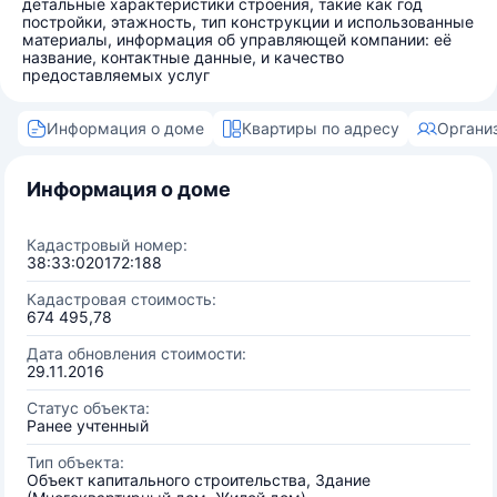
детальные характеристики строения, такие как год
постройки, этажность, тип конструкции и использованные
материалы, информация об управляющей компании: её
название, контактные данные, и качество
предоставляемых услуг
Информация о доме
Квартиры по адресу
Органи
Информация о доме
Кадастровый номер:
38:33:020172:188
Кадастровая стоимость:
674 495,78
Дата обновления стоимости:
29.11.2016
Статус объекта:
Ранее учтенный
Тип объекта:
Объект капитального строительства, Здание