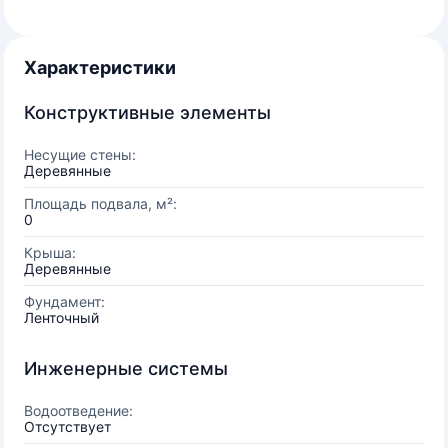
Характеристики
Конструктивные элементы
Несущие стены:
Деревянные
Площадь подвала, м²:
0
Крыша:
Деревянные
Фундамент:
Ленточный
Инженерные системы
Водоотведение:
Отсутствует