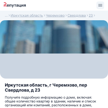
Иркутская область
Черемхово
Свердлова
23
Иркутская область, г Черемхово, пер
Свердлова, д 23
Получите подробную информацию о доме, включая:
общее количество квартир в здании, наличие и список
организаций или компаний, расположенных в доме,