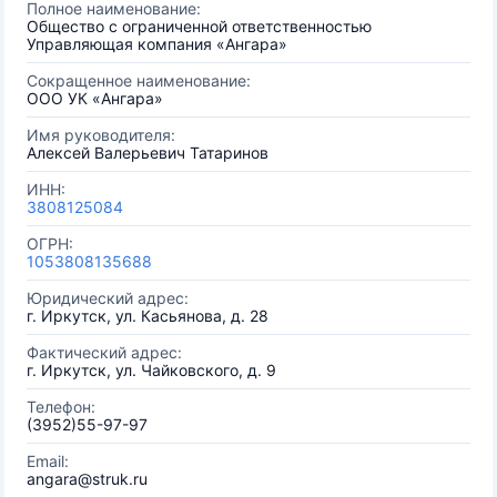
Полное наименование:
Общество с ограниченной ответственностью
Управляющая компания «Ангара»
Сокращенное наименование:
ООО УК «Ангара»
Имя руководителя:
Алексей Валерьевич Татаринов
ИНН:
3808125084
ОГРН:
1053808135688
Юридический адрес:
г. Иркутск, ул. Касьянова, д. 28
Фактический адрес:
г. Иркутск, ул. Чайковского, д. 9
Телефон:
(3952)55-97-97
Email:
angara@struk.ru