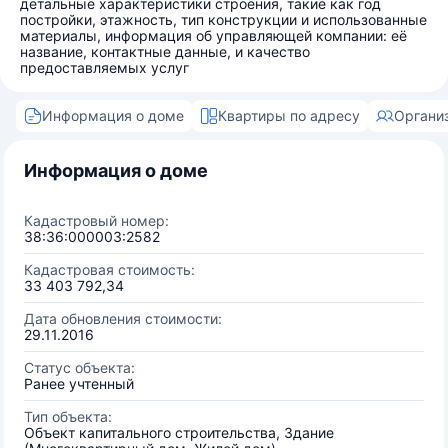
детальные характеристики строения, такие как год
постройки, этажность, тип конструкции и использованные
материалы, информация об управляющей компании: её
название, контактные данные, и качество
предоставляемых услуг
Информация о доме
Квартиры по адресу
Органи
Информация о доме
Кадастровый номер:
38:36:000003:2582
Кадастровая стоимость:
33 403 792,34
Дата обновления стоимости:
29.11.2016
Статус объекта:
Ранее учтенный
Тип объекта:
Объект капитального строительства, Здание