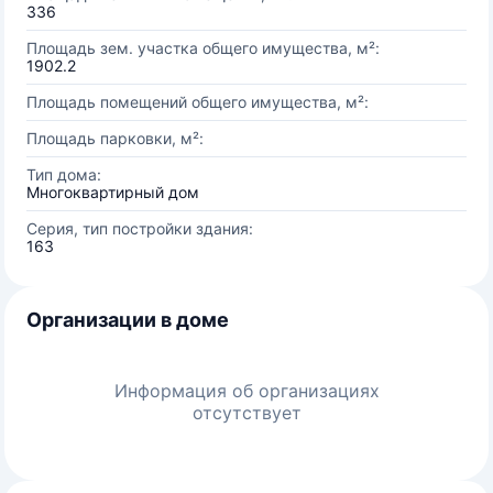
336
Площадь зем. участка общего имущества, м²:
1902.2
Площадь помещений общего имущества, м²:
Площадь парковки, м²:
Тип дома:
Многоквартирный дом
Серия, тип постройки здания:
163
Организации в доме
Информация об организациях
отсутствует