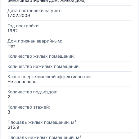
(Многоквартирный дом, Жилой дом)
Дата постановки на учёт:
17.02.2009
Год постройки:
1962
Дом признан аварийным:
Нет
Количество жилых помещений:
Количество нежилых помещений:
Класс энергетической эффективности:
Не заполнено
Количество подъездов:
2
Количество этажей:
3
Площадь жилых помещений, м²:
615.9
Площадь нежилых помещений, м²: