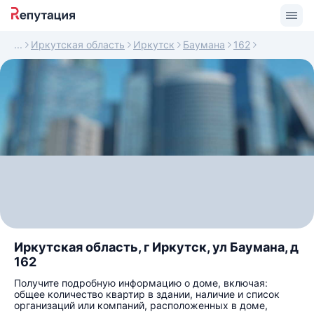
Иркутская область
Иркутск
Баумана
162
Иркутская область, г Иркутск, ул Баумана, д
162
Получите подробную информацию о доме, включая:
общее количество квартир в здании, наличие и список
организаций или компаний, расположенных в доме,