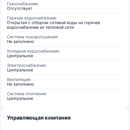
Газоснабжение:
Отсутствует
Горячее водоснабжение:
Открытая с отбором сетевой воды на горячее
водоснабжение из тепловой сети
Система пожаротушения:
Не заполнено
Холодное водоснабжение:
Центральное
Электроснабжение:
Центральное
Вентиляция:
Не заполнено
Система отопления:
Центральное
Управляющая компания