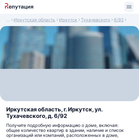
Иркутская область
Иркутск
Тухачевского
6/92
Иркутская область, г. Иркутск, ул.
Тухачевского, д. 6/92
Получите подробную информацию о доме, включая:
общее количество квартир в здании, наличие и список
организаций или компаний, расположенных в доме,