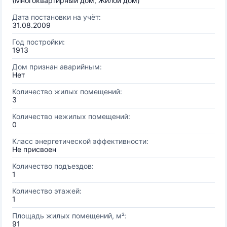
(Многоквартирный дом, Жилой дом)
Дата постановки на учёт:
31.08.2009
Год постройки:
1913
Дом признан аварийным:
Нет
Количество жилых помещений:
3
Количество нежилых помещений:
0
Класс энергетической эффективности:
Не присвоен
Количество подъездов:
1
Количество этажей:
1
Площадь жилых помещений, м²:
91