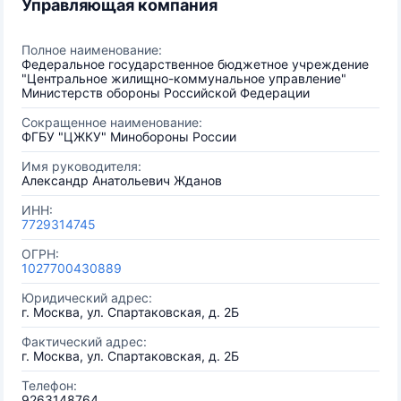
Управляющая компания
Полное наименование:
Федеральное государственное бюджетное учреждение
"Центральное жилищно-коммунальное управление"
Министерств обороны Российской Федерации
Сокращенное наименование:
ФГБУ "ЦЖКУ" Минобороны России
Имя руководителя:
Александр Анатольевич Жданов
ИНН:
7729314745
ОГРН:
1027700430889
Юридический адрес:
г. Москва, ул. Спартаковская, д. 2Б
Фактический адрес:
г. Москва, ул. Спартаковская, д. 2Б
Телефон:
9263148764