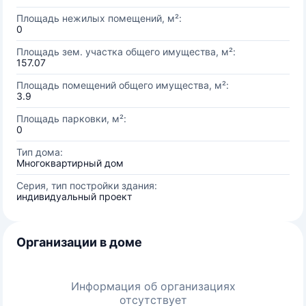
Площадь нежилых помещений, м²:
0
Площадь зем. участка общего имущества, м²:
157.07
Площадь помещений общего имущества, м²:
3.9
Площадь парковки, м²:
0
Тип дома:
Многоквартирный дом
Серия, тип постройки здания:
индивидуальный проект
Организации в доме
Информация об организациях
отсутствует