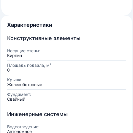
Характеристики
Конструктивные элементы
Несущие стены:
Кирпич
Площадь подвала, м²:
0
Крыша:
Железобетонные
Фундамент:
Свайный
Инженерные системы
Водоотведение:
Автономное