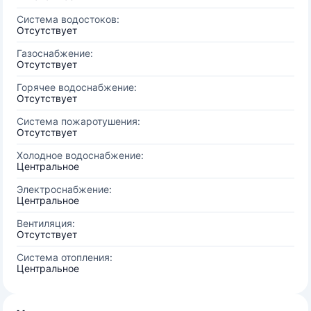
Система водостоков:
Отсутствует
Газоснабжение:
Отсутствует
Горячее водоснабжение:
Отсутствует
Система пожаротушения:
Отсутствует
Холодное водоснабжение:
Центральное
Электроснабжение:
Центральное
Вентиляция:
Отсутствует
Система отопления:
Центральное