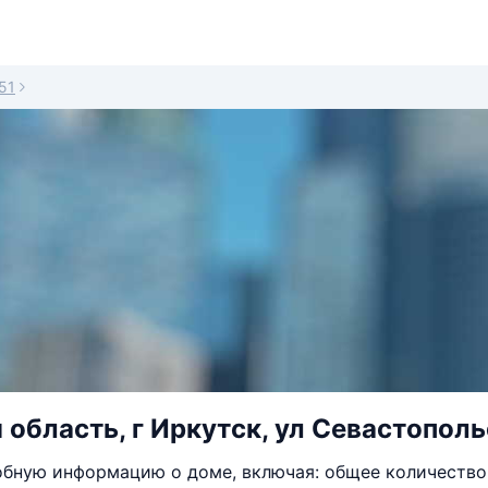
51
 область, г Иркутск, ул Севастополь
бную информацию о доме, включая: общее количество 