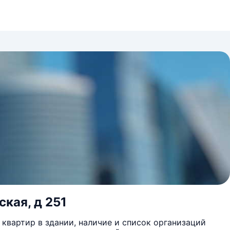
ская, д 251
квартир в здании, наличие и список организаций