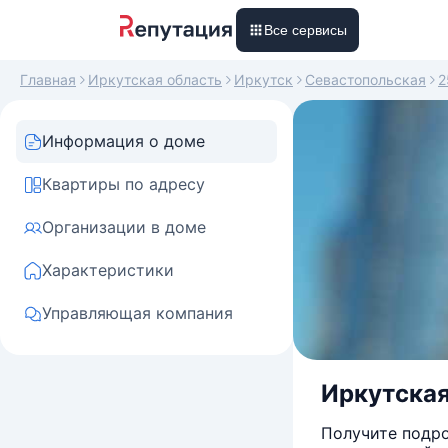
Все сервисы
Главная
Иркутская область
Иркутск
Севастопольская
2
Информация о доме
Квартиры по адресу
Организации в доме
Характеристики
Управляющая компания
Иркутская
Получите подро