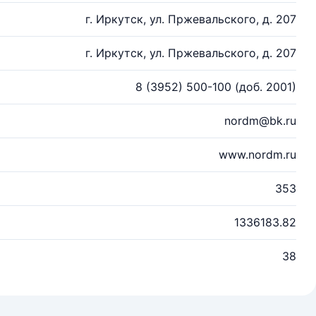
г. Иркутск, ул. Пржевальского, д. 207
г. Иркутск, ул. Пржевальского, д. 207
8 (3952) 500-100 (доб. 2001)
nordm@bk.ru
www.nordm.ru
353
1336183.82
38