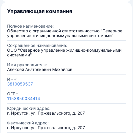
Управляющая компания
Полное наименование:
Общество с ограниченной ответственностью "Северное
управление жилищно-коммунальными системами"
Сокращенное наименование:
ООО "Северное управление жилищно-коммунальными
системами"
Имя руководителя:
Алексей Анатольевич Михайлов
ИНН:
3810059537
ОГРН:
1153850034414
Юридический адрес:
г. Иркутск, ул. Пржевальского, д. 207
Фактический адрес:
г. Иркутск, ул. Пржевальского, д. 207