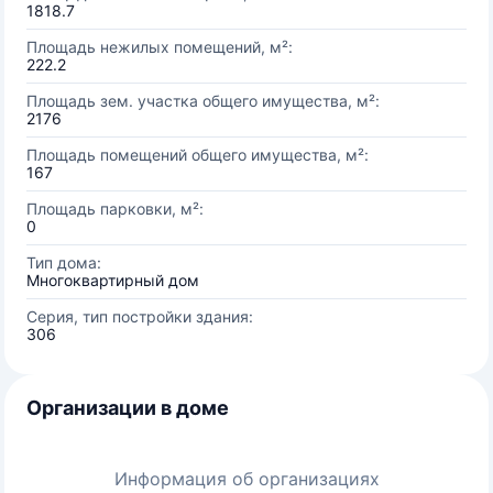
1818.7
Площадь нежилых помещений, м²:
222.2
Площадь зем. участка общего имущества, м²:
2176
Площадь помещений общего имущества, м²:
167
Площадь парковки, м²:
0
Тип дома:
Многоквартирный дом
Серия, тип постройки здания:
306
Организации в доме
Информация об организациях