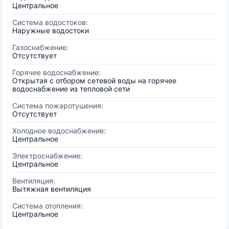
Центральное
Система водостоков:
Наружные водостоки
Газоснабжение:
Отсутствует
Горячее водоснабжение:
Открытая с отбором сетевой воды на горячее
водоснабжение из тепловой сети
Система пожаротушения:
Отсутствует
Холодное водоснабжение:
Центральное
Электроснабжение:
Центральное
Вентиляция:
Вытяжная вентиляция
Система отопления:
Центральное