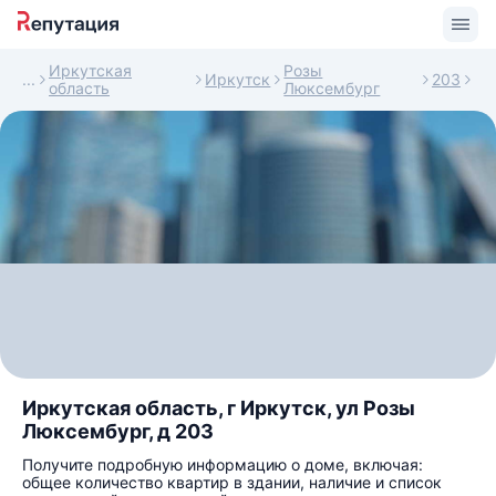
Иркутская
Розы
Иркутск
203
область
Люксембург
Иркутская область, г Иркутск, ул Розы
Люксембург, д 203
Получите подробную информацию о доме, включая:
общее количество квартир в здании, наличие и список