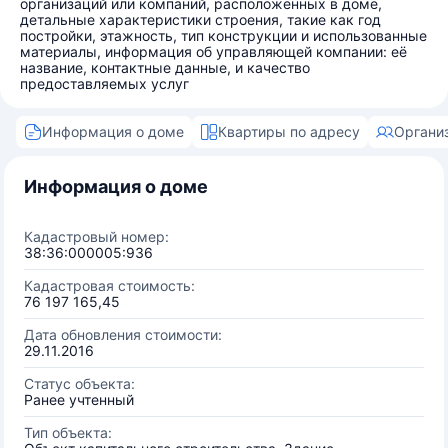
организаций или компаний, расположенных в доме,
детальные характеристики строения, такие как год
постройки, этажность, тип конструкции и использованные
материалы, информация об управляющей компании: её
название, контактные данные, и качество
предоставляемых услуг
Информация о доме
Квартиры по адресу
Органи
Информация о доме
Кадастровый номер:
38:36:000005:936
Кадастровая стоимость:
76 197 165,45
Дата обновления стоимости:
29.11.2016
Статус объекта:
Ранее учтенный
Тип объекта: