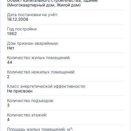
Объект капитального строительства, Здание
(Многоквартирный дом, Жилой дом)
Дата постановки на учёт:
18.12.2008
Год постройки:
1962
Дом признан аварийным:
Нет
Количество жилых помещений:
44
Количество нежилых помещений:
2
Класс энергетической эффективности:
Не присвоен
Количество подъездов:
3
Количество этажей:
4
Площадь жилых помещений, м²: