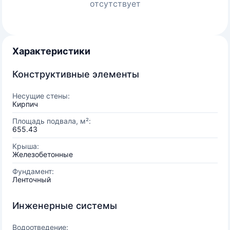
отсутствует
Характеристики
Конструктивные элементы
Несущие стены:
Кирпич
Площадь подвала, м²:
655.43
Крыша:
Железобетонные
Фундамент:
Ленточный
Инженерные системы
Водоотведение: